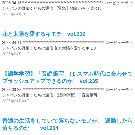
2026.04.18****************************************************** ロービューティ
ジャパンの野菜くだもの通信 【緊急】物資がもう潤沢じ
2026年04月18日
花と太陽を愛するキモチ vol.236
2026.04.11 ****************************************************** ロービューティ
ジャパンの野菜くだもの通信 花と太陽を愛するキモチ
2026年04月11日
【語学学習】「音読筆写」は スマホ時代に合わせて
ブラッシュアップできるのか vol.235
2026.03.28 ****************************************************** ロービューティ
ジャパンの野菜くだもの通信 【語学学習】「音読筆写
2026年04月04日
普通の生活をしていて落ちないモノが、 運動したら
落ちるのか vol.234