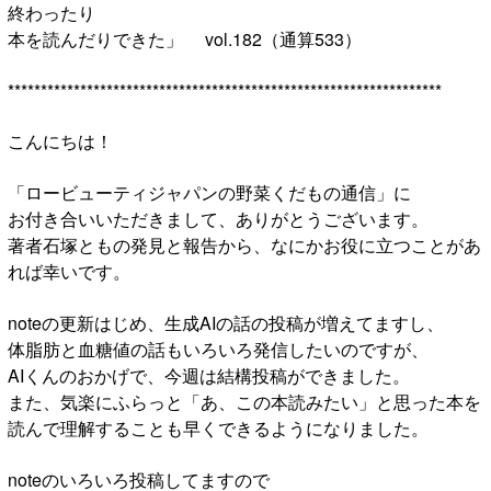
終わったり
本を読んだりできた」 vol.182（通算533）
******************************************************************
こんにちは！
「ロービューティジャパンの野菜くだもの通信」に
お付き合いいただきまして、ありがとうございます。
著者石塚ともの発見と報告から、なにかお役に立つことがあ
れば幸いです。
noteの更新はじめ、生成AIの話の投稿が増えてますし、
体脂肪と血糖値の話もいろいろ発信したいのですが、
AIくんのおかげで、今週は結構投稿ができました。
また、気楽にふらっと「あ、この本読みたい」と思った本を
読んで理解することも早くできるようになりました。
noteのいろいろ投稿してますので