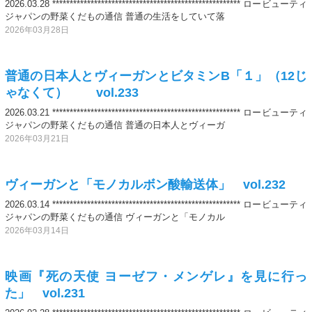
2026.03.28 ****************************************************** ロービューティ
ジャパンの野菜くだもの通信 普通の生活をしていて落
2026年03月28日
普通の日本人とヴィーガンとビタミンB「１」（12じ
ゃなくて） vol.233
2026.03.21 ****************************************************** ロービューティ
ジャパンの野菜くだもの通信 普通の日本人とヴィーガ
2026年03月21日
ヴィーガンと「モノカルボン酸輸送体」 vol.232
2026.03.14 ****************************************************** ロービューティ
ジャパンの野菜くだもの通信 ヴィーガンと「モノカル
2026年03月14日
映画『死の天使 ヨーゼフ・メンゲレ』を見に行っ
た」 vol.231