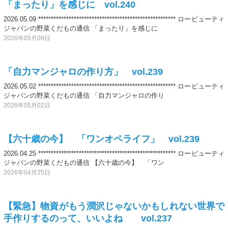
「まったり」を感じに vol.240
2026.05.09 ****************************************************** ロービューティ
ジャパンの野菜くだもの通信 「まったり」を感じに
2026年05月09日
「自力マンジャロの作り方」 vol.239
2026.05.02 ****************************************************** ロービューティ
ジャパンの野菜くだもの通信 「自力マンジャロの作り
2026年05月02日
【六十歳の今】 「ワンオペライフ」 vol.239
2026.04.25 ****************************************************** ロービューティ
ジャパンの野菜くだもの通信 【六十歳の今】 「ワン
2026年04月25日
【緊急】物資がもう潤沢じゃないかもしれない世界で
手作りするのって、いいよね vol.237