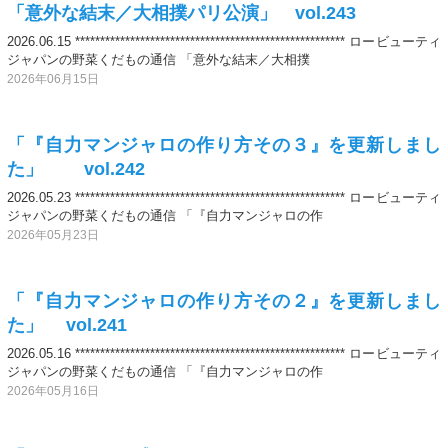
「意外な結末／大相撲パリ公演」 vol.243
2026.06.15 ****************************************************** ロービューティ
ジャパンの野菜くだもの通信 「意外な結末／大相撲
2026年06月15日
「『自力マンジャロの作り方その３』を更新しまし
た」 vol.242
2026.05.23 ****************************************************** ロービューティ
ジャパンの野菜くだもの通信 「『自力マンジャロの作
2026年05月23日
「『自力マンジャロの作り方その２』を更新しまし
た」 vol.241
2026.05.16 ****************************************************** ロービューティ
ジャパンの野菜くだもの通信 「『自力マンジャロの作
2026年05月16日