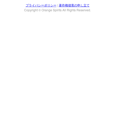
プライバシーポリシー
|
著作権侵害の申し立て
Copyright © Orange Spirits All Rights Reserved.