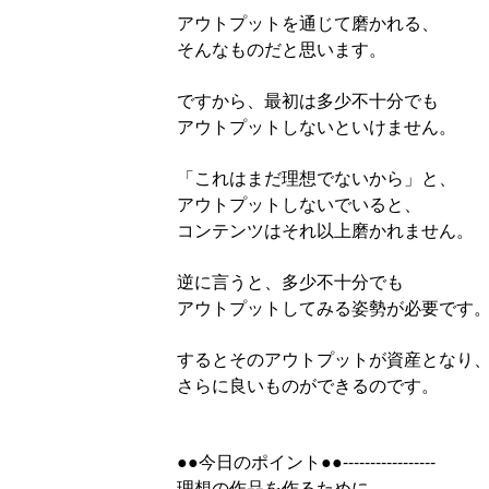
アウトプットを通じて磨かれる、
そんなものだと思います。
ですから、最初は多少不十分でも
アウトプットしないといけません。
「これはまだ理想でないから」と、
アウトプットしないでいると、
コンテンツはそれ以上磨かれません。
逆に言うと、多少不十分でも
アウトプットしてみる姿勢が必要です
するとそのアウトプットが資産となり
さらに良いものができるのです。
●●今日のポイント●●-----------------
理想の作品を作るために、