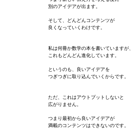
別のアイデアが出ます。
そして、どんどんコンテンツが
良くなっていくわけです。
私は何冊か数学の本を書いていますが
これもどんどん進化しています。
というのも、良いアイデアを
つぎつぎに取り込んでいくからです。
ただ、これはアウトプットしないと
広がりません。
つまり最初から良いアイデアが
満載のコンテンツはできないのです。