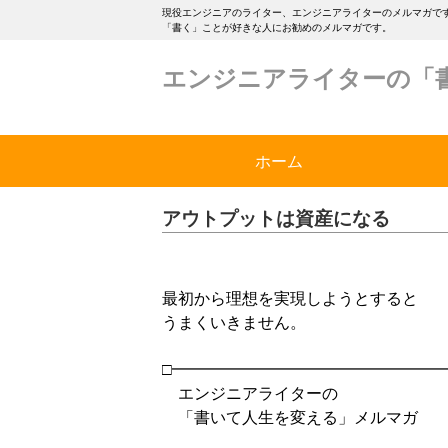
現役エンジニアのライター、エンジニアライターのメルマガです
「書く」ことが好きな人にお勧めのメルマガです。
エンジニアライターの「
ホーム
アウトプットは資産になる
最初から理想を実現しようとすると
うまくいきません。
□━━━━━━━━━━━━━━━━━
エンジニアライターの
「書いて人生を変える」メルマガ