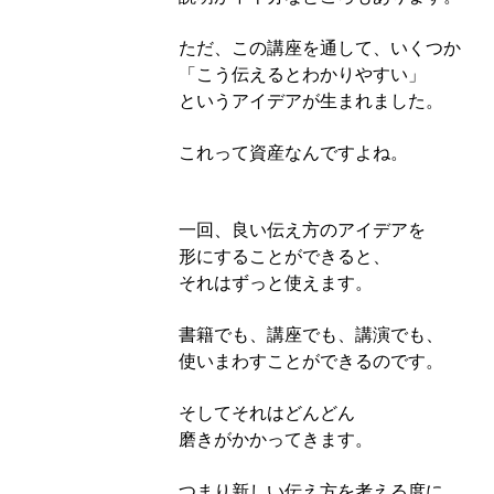
ただ、この講座を通して、いくつか
「こう伝えるとわかりやすい」
というアイデアが生まれました。
これって資産なんですよね。
一回、良い伝え方のアイデアを
形にすることができると、
それはずっと使えます。
書籍でも、講座でも、講演でも、
使いまわすことができるのです。
そしてそれはどんどん
磨きがかかってきます。
つまり新しい伝え方を考える度に