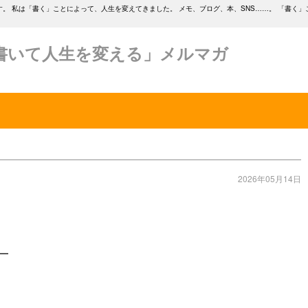
。 私は「書く」ことによって、人生を変えてきました。 メモ、ブログ、本、SNS……。 「書く」
書いて人生を変える」メルマガ
2026年05月14日
━