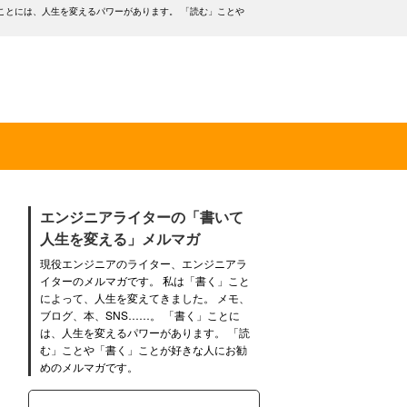
ことには、人生を変えるパワーがあります。 「読む」ことや
エンジニアライターの「書いて
人生を変える」メルマガ
現役エンジニアのライター、エンジニアラ
イターのメルマガです。 私は「書く」こと
によって、人生を変えてきました。 メモ、
ブログ、本、SNS……。 「書く」ことに
は、人生を変えるパワーがあります。 「読
む」ことや「書く」ことが好きな人にお勧
めのメルマガです。