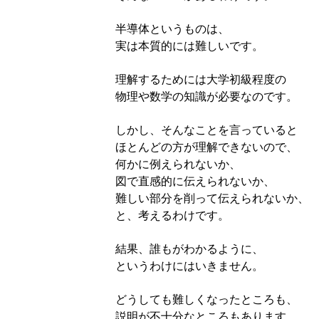
半導体というものは、
実は本質的には難しいです。
理解するためには大学初級程度の
物理や数学の知識が必要なのです。
しかし、そんなことを言っていると
ほとんどの方が理解できないので、
何かに例えられないか、
図で直感的に伝えられないか、
難しい部分を削って伝えられないか、
と、考えるわけです。
結果、誰もがわかるように、
というわけにはいきません。
どうしても難しくなったところも、
説明が不十分なところもあります。