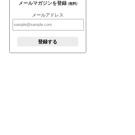
メールマガジンを登録
(無料)
メールアドレス
登録する