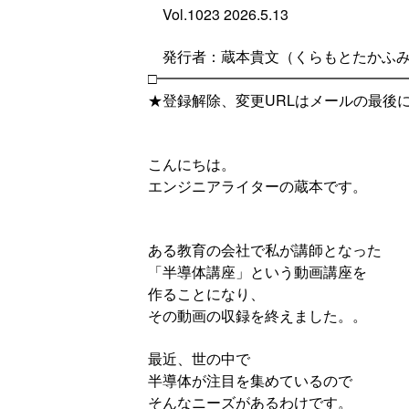
Vol.1023 2026.5.13
発行者：蔵本貴文（くらもとたかふ
□━━━━━━━━━━━━━━━━━
★登録解除、変更URLはメールの最後
こんにちは。
エンジニアライターの蔵本です。
ある教育の会社で私が講師となった
「半導体講座」という動画講座を
作ることになり、
その動画の収録を終えました。。
最近、世の中で
半導体が注目を集めているので
そんなニーズがあるわけです。