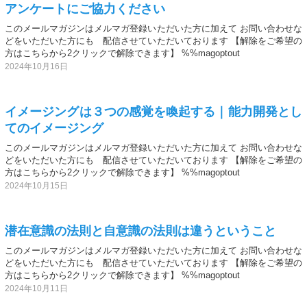
アンケートにご協力ください
このメールマガジンはメルマガ登録いただいた方に加えて お問い合わせな
どをいただいた方にも 配信させていただいております 【解除をご希望の
方はこちらから2クリックで解除できます】 %%magoptout
2024年10月16日
イメージングは３つの感覚を喚起する｜能力開発とし
てのイメージング
このメールマガジンはメルマガ登録いただいた方に加えて お問い合わせな
どをいただいた方にも 配信させていただいております 【解除をご希望の
方はこちらから2クリックで解除できます】 %%magoptout
2024年10月15日
潜在意識の法則と自意識の法則は違うということ
このメールマガジンはメルマガ登録いただいた方に加えて お問い合わせな
どをいただいた方にも 配信させていただいております 【解除をご希望の
方はこちらから2クリックで解除できます】 %%magoptout
2024年10月11日