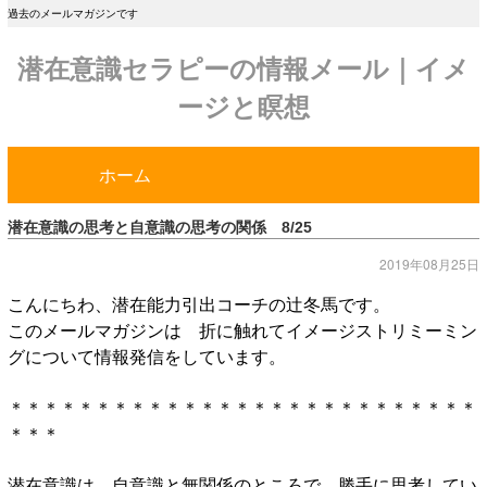
過去のメールマガジンです
潜在意識セラピーの情報メール｜イメ
ージと瞑想
ホーム
潜在意識の思考と自意識の思考の関係 8/25
2019年08月25日
こんにちわ、潜在能力引出コーチの辻冬馬です。
このメールマガジンは 折に触れてイメージストリミーミン
グについて情報発信をしています。
＊＊＊＊＊＊＊＊＊＊＊＊＊＊＊＊＊＊＊＊＊＊＊＊＊＊＊
＊＊＊
潜在意識は、自意識と無関係のところで、勝手に思考してい