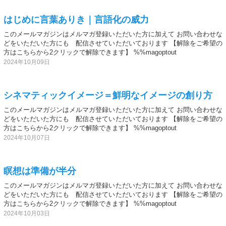
はじめに言葉ありき｜言語化の威力
このメールマガジンはメルマガ登録いただいた方に加えて お問い合わせな
どをいただいた方にも 配信させていただいております 【解除をご希望の
方はこちらから2クリックで解除できます】 %%magoptout
2024年10月09日
シネマティックイメージ＝鮮明なイメージの創り方
このメールマガジンはメルマガ登録いただいた方に加えて お問い合わせな
どをいただいた方にも 配信させていただいております 【解除をご希望の
方はこちらから2クリックで解除できます】 %%magoptout
2024年10月07日
瞑想は準備が半分
このメールマガジンはメルマガ登録いただいた方に加えて お問い合わせな
どをいただいた方にも 配信させていただいております 【解除をご希望の
方はこちらから2クリックで解除できます】 %%magoptout
2024年10月03日