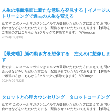
人生の場面場面に新たな意味を発見する｜イメージス
トリーミングで過去の人生を変える
辻です このメールマガジンはメルマガ登録いただいた方に加えて お問い
合わせなどをいただいた方にも 配信させていただいております 【解除を
ご希望の方はこちらから2クリックで解除できます】 %%magop
2024年09月30日
【最先端】脳の動き方を想像する 控えめに想像しま
す
辻です このメールマガジンはメルマガ登録いただいた方に加えて お問い
合わせなどをいただいた方にも 配信させていただいております 【解除を
ご希望の方はこちらから2クリックで解除できます】 %%mago
2024年09月22日
タロットと心理カウンセリング タロットコーチング
辻です このメールマガジンはメルマガ登録いただいた方に加えて お問い
合わせなどをいただいた方にも 配信させていただいております 【解除を