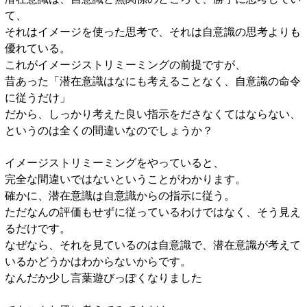
て、
それはイメージを使った思考で、それは自意識の思考よりも
優れている。
これがイメージストリミーミングの前提ですが、
昔あった「潜在意識はなにも考えることなく、自意識の命令
に従うだけ」
だから、しっかり考えた良い指示をださなくてはならない、
というのは全くの間違いなのでしょうか？
イメージストリミーミングをやっていると、
完全な間違いではないということがわかります。
確かに、潜在意識は自意識からの指示に従う。
ただなんの評価もせずに従っているわけではなく、そう見え
るだけです。
なぜなら、それを見ているのは自意識で、潜在意識が考えて
いるかどうかはわからないからです。
なんだか少し言葉遊びっぽくなりました