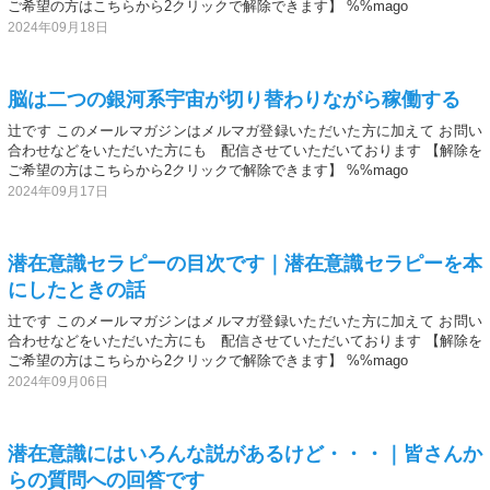
ご希望の方はこちらから2クリックで解除できます】 %%mago
2024年09月18日
脳は二つの銀河系宇宙が切り替わりながら稼働する
辻です このメールマガジンはメルマガ登録いただいた方に加えて お問い
合わせなどをいただいた方にも 配信させていただいております 【解除を
ご希望の方はこちらから2クリックで解除できます】 %%mago
2024年09月17日
潜在意識セラピーの目次です｜潜在意識セラピーを本
にしたときの話
辻です このメールマガジンはメルマガ登録いただいた方に加えて お問い
合わせなどをいただいた方にも 配信させていただいております 【解除を
ご希望の方はこちらから2クリックで解除できます】 %%mago
2024年09月06日
潜在意識にはいろんな説があるけど・・・｜皆さんか
らの質問への回答です