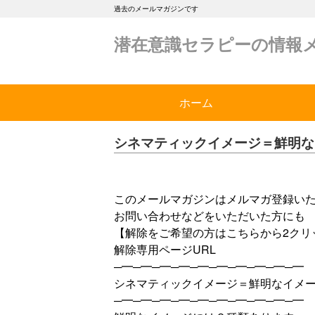
過去のメールマガジンです
潜在意識セラピーの情報
ホーム
シネマティックイメージ＝鮮明な
このメールマガジンはメルマガ登録い
お問い合わせなどをいただいた方にも
【解除をご希望の方はこちらから2クリ
解除専用ページURL
─━─━─━─━─━─━─━─━─━─━
シネマティックイメージ＝鮮明なイメ
─━─━─━─━─━─━─━─━─━─━