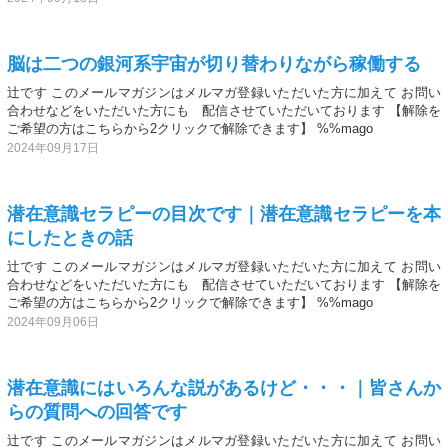
脳は二つの銀河系宇宙が切り替わりながら稼働する
辻です このメールマガジンはメルマガ登録いただいた方に加えて お問い
合わせなどをいただいた方にも 配信させていただいております 【解除を
ご希望の方はこちらから2クリックで解除できます】 %%mago
2024年09月17日
潜在意識セラピーの目次です｜潜在意識セラピーを本
にしたときの話
辻です このメールマガジンはメルマガ登録いただいた方に加えて お問い
合わせなどをいただいた方にも 配信させていただいております 【解除を
ご希望の方はこちらから2クリックで解除できます】 %%mago
2024年09月06日
潜在意識にはいろんな説があるけど・・・｜皆さんか
らの質問への回答です
辻です このメールマガジンはメルマガ登録いただいた方に加えて お問い