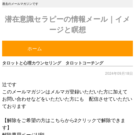
過去のメールマガジンです
潜在意識セラピーの情報メール｜イメ
ージと瞑想
ホーム
タロットと心理カウンセリング タロットコーチング
2024年09月18日
辻です
このメールマガジンはメルマガ登録いただいた方に加えて
お問い合わせなどをいただいた方にも 配信させていただい
ております
【解除をご希望の方はこちらから2クリックで解除できま
す】
解除専用ページURL