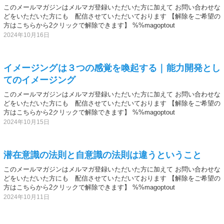
このメールマガジンはメルマガ登録いただいた方に加えて お問い合わせな
どをいただいた方にも 配信させていただいております 【解除をご希望の
方はこちらから2クリックで解除できます】 %%magoptout
2024年10月16日
イメージングは３つの感覚を喚起する｜能力開発とし
てのイメージング
このメールマガジンはメルマガ登録いただいた方に加えて お問い合わせな
どをいただいた方にも 配信させていただいております 【解除をご希望の
方はこちらから2クリックで解除できます】 %%magoptout
2024年10月15日
潜在意識の法則と自意識の法則は違うということ
このメールマガジンはメルマガ登録いただいた方に加えて お問い合わせな
どをいただいた方にも 配信させていただいております 【解除をご希望の
方はこちらから2クリックで解除できます】 %%magoptout
2024年10月11日