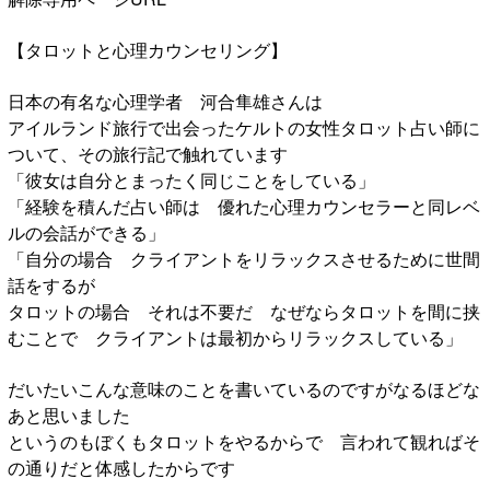
【タロットと心理カウンセリング】
日本の有名な心理学者 河合隼雄さんは
アイルランド旅行で出会ったケルトの女性タロット占い師に
ついて、その旅行記で触れています
「彼女は自分とまったく同じことをしている」
「経験を積んだ占い師は 優れた心理カウンセラーと同レベ
ルの会話ができる」
「自分の場合 クライアントをリラックスさせるために世間
話をするが
タロットの場合 それは不要だ なぜならタロットを間に挟
むことで クライアントは最初からリラックスしている」
だいたいこんな意味のことを書いているのですがなるほどな
あと思いました
というのもぼくもタロットをやるからで 言われて観ればそ
の通りだと体感したからです