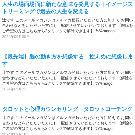
人生の場面場面に新たな意味を発見する｜イメージス
トリーミングで過去の人生を変える
辻です このメールマガジンはメルマガ登録いただいた方に加えて お問い
合わせなどをいただいた方にも 配信させていただいております 【解除を
ご希望の方はこちらから2クリックで解除できます】 %%magop
2024年09月30日
【最先端】脳の動き方を想像する 控えめに想像しま
す
辻です このメールマガジンはメルマガ登録いただいた方に加えて お問い
合わせなどをいただいた方にも 配信させていただいております 【解除を
ご希望の方はこちらから2クリックで解除できます】 %%mago
2024年09月22日
タロットと心理カウンセリング タロットコーチング
辻です このメールマガジンはメルマガ登録いただいた方に加えて お問い
合わせなどをいただいた方にも 配信させていただいております 【解除を
ご希望の方はこちらから2クリックで解除できます】 %%mago
2024年09月18日