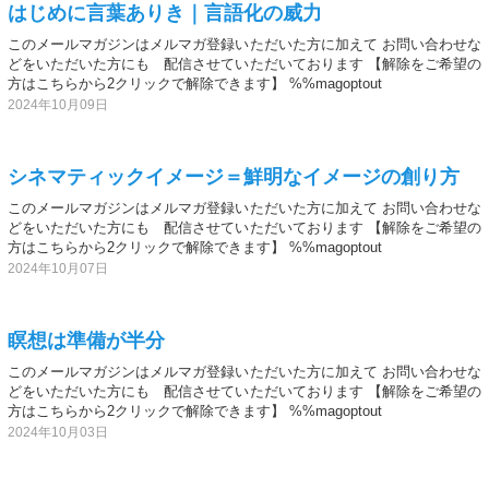
はじめに言葉ありき｜言語化の威力
このメールマガジンはメルマガ登録いただいた方に加えて お問い合わせな
どをいただいた方にも 配信させていただいております 【解除をご希望の
方はこちらから2クリックで解除できます】 %%magoptout
2024年10月09日
シネマティックイメージ＝鮮明なイメージの創り方
このメールマガジンはメルマガ登録いただいた方に加えて お問い合わせな
どをいただいた方にも 配信させていただいております 【解除をご希望の
方はこちらから2クリックで解除できます】 %%magoptout
2024年10月07日
瞑想は準備が半分
このメールマガジンはメルマガ登録いただいた方に加えて お問い合わせな
どをいただいた方にも 配信させていただいております 【解除をご希望の
方はこちらから2クリックで解除できます】 %%magoptout
2024年10月03日