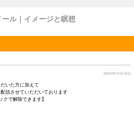
メール｜イメージと瞑想
2024年10月16日
ただいた方に加えて
 配信させていただいております
ックで解除できます】