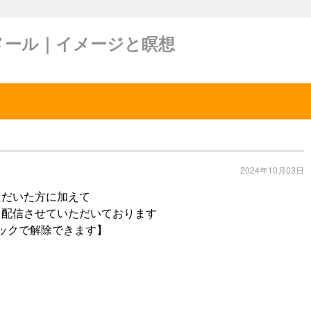
メール｜イメージと瞑想
2024年10月03日
ただいた方に加えて
 配信させていただいております
ックで解除できます】