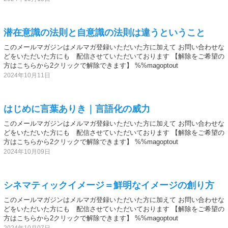
潜在意識の法則と自意識の法則は違うということ
このメールマガジンはメルマガ登録いただいた方に加えて お問い合わせな
どをいただいた方にも 配信させていただいております 【解除をご希望の
方はこちらから2クリックで解除できます】 %%magoptout
2024年10月11日
はじめに言葉ありき｜言語化の威力
このメールマガジンはメルマガ登録いただいた方に加えて お問い合わせな
どをいただいた方にも 配信させていただいております 【解除をご希望の
方はこちらから2クリックで解除できます】 %%magoptout
2024年10月09日
シネマティックイメージ＝鮮明なイメージの創り方
このメールマガジンはメルマガ登録いただいた方に加えて お問い合わせな
どをいただいた方にも 配信させていただいております 【解除をご希望の
方はこちらから2クリックで解除できます】 %%magoptout
2024年10月07日