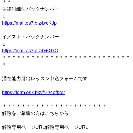
＊＊
自律訓練法バックナンバー
↓
https://mail.os7.biz/b/cKJp
イメスト：バックナンバー
↓
https://mail.os7.biz/b/6GxQ
＊＊＊＊＊＊＊＊＊＊＊＊＊＊＊＊＊＊＊＊＊＊＊＊＊＊＊
＊
潜在能力引出レッスン申込フォームです
https://form.os7.biz/f/724eff2e/
＊＊＊＊＊＊＊＊＊＊＊＊＊＊＊＊＊＊＊＊＊＊
解除をご希望の方はこちらから
解除専用ページURL解除専用ページURL