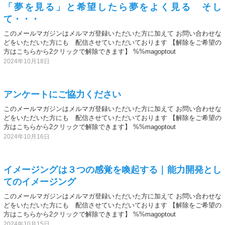
「夢を見る」と希望したら夢をよく見る そし
て・・・
このメールマガジンはメルマガ登録いただいた方に加えて お問い合わせな
どをいただいた方にも 配信させていただいております 【解除をご希望の
方はこちらから2クリックで解除できます】 %%magoptout
2024年10月18日
アンケートにご協力ください
このメールマガジンはメルマガ登録いただいた方に加えて お問い合わせな
どをいただいた方にも 配信させていただいております 【解除をご希望の
方はこちらから2クリックで解除できます】 %%magoptout
2024年10月16日
イメージングは３つの感覚を喚起する｜能力開発とし
てのイメージング
このメールマガジンはメルマガ登録いただいた方に加えて お問い合わせな
どをいただいた方にも 配信させていただいております 【解除をご希望の
方はこちらから2クリックで解除できます】 %%magoptout
2024年10月15日