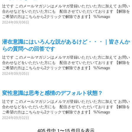
辻です このメールマガジンはメルマガ登録いただいた方に加えて お問い
合わせなどをいただいた方にも 配信させていただいております 【解除を
ご希望の方はこちらから2クリックで解除できます】 %%mago
2024年09月06日
潜在意識にはいろんな説があるけど・・・｜皆さんか
らの質問への回答です
辻です このメールマガジンはメルマガ登録いただいた方に加えて お問い
合わせなどをいただいた方にも 配信させていただいております 【解除を
ご希望の方はこちらから2クリックで解除できます】 %%mago
2024年09月05日
変性意識は思考と感情のデフォルト状態？
辻です このメールマガジンはメルマガ登録いただいた方に加えて お問い
合わせなどをいただいた方にも 配信させていただいております 【解除を
ご希望の方はこちらから2クリックで解除できます】 %%mago
2024年09月02日
405 件中 1〜15 件目を表示