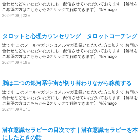
合わせなどをいただいた方にも 配信させていただいております 【解除を
ご希望の方はこちらから2クリックで解除できます】 %%mago
2024年09月22日
タロットと心理カウンセリング タロットコーチング
辻です このメールマガジンはメルマガ登録いただいた方に加えて お問い
合わせなどをいただいた方にも 配信させていただいております 【解除を
ご希望の方はこちらから2クリックで解除できます】 %%mago
2024年09月18日
脳は二つの銀河系宇宙が切り替わりながら稼働する
辻です このメールマガジンはメルマガ登録いただいた方に加えて お問い
合わせなどをいただいた方にも 配信させていただいております 【解除を
ご希望の方はこちらから2クリックで解除できます】 %%mago
2024年09月17日
潜在意識セラピーの目次です｜潜在意識セラピーを本
にしたときの話