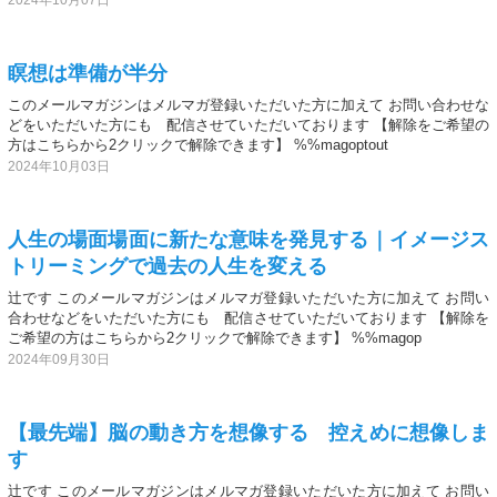
瞑想は準備が半分
このメールマガジンはメルマガ登録いただいた方に加えて お問い合わせな
どをいただいた方にも 配信させていただいております 【解除をご希望の
方はこちらから2クリックで解除できます】 %%magoptout
2024年10月03日
人生の場面場面に新たな意味を発見する｜イメージス
トリーミングで過去の人生を変える
辻です このメールマガジンはメルマガ登録いただいた方に加えて お問い
合わせなどをいただいた方にも 配信させていただいております 【解除を
ご希望の方はこちらから2クリックで解除できます】 %%magop
2024年09月30日
【最先端】脳の動き方を想像する 控えめに想像しま
す
辻です このメールマガジンはメルマガ登録いただいた方に加えて お問い