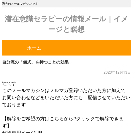
過去のメールマガジンです
潜在意識セラピーの情報メール｜イメ
ージと瞑想
ホーム
自分流の「儀式」を持つことの効果
2023年12月13日
辻です
このメールマガジンはメルマガ登録いただいた方に加えて
お問い合わせなどをいただいた方にも 配信させていただい
ております
【解除をご希望の方はこちらから2クリックで解除できま
す】
解除専用ページURL