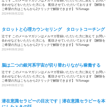
辻です このメールマガジンはメルマガ登録いただいた方に加えて お問い
合わせなどをいただいた方にも 配信させていただいております 【解除を
ご希望の方はこちらから2クリックで解除できます】 %%mago
2024年09月22日
タロットと心理カウンセリング タロットコーチング
辻です このメールマガジンはメルマガ登録いただいた方に加えて お問い
合わせなどをいただいた方にも 配信させていただいております 【解除を
ご希望の方はこちらから2クリックで解除できます】 %%mago
2024年09月18日
脳は二つの銀河系宇宙が切り替わりながら稼働する
辻です このメールマガジンはメルマガ登録いただいた方に加えて お問い
合わせなどをいただいた方にも 配信させていただいております 【解除を
ご希望の方はこちらから2クリックで解除できます】 %%mago
2024年09月17日
潜在意識セラピーの目次です｜潜在意識セラピーを本
にしたときの話