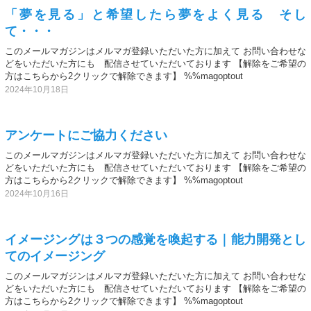
「夢を見る」と希望したら夢をよく見る そし
て・・・
このメールマガジンはメルマガ登録いただいた方に加えて お問い合わせな
どをいただいた方にも 配信させていただいております 【解除をご希望の
方はこちらから2クリックで解除できます】 %%magoptout
2024年10月18日
アンケートにご協力ください
このメールマガジンはメルマガ登録いただいた方に加えて お問い合わせな
どをいただいた方にも 配信させていただいております 【解除をご希望の
方はこちらから2クリックで解除できます】 %%magoptout
2024年10月16日
イメージングは３つの感覚を喚起する｜能力開発とし
てのイメージング
このメールマガジンはメルマガ登録いただいた方に加えて お問い合わせな
どをいただいた方にも 配信させていただいております 【解除をご希望の
方はこちらから2クリックで解除できます】 %%magoptout