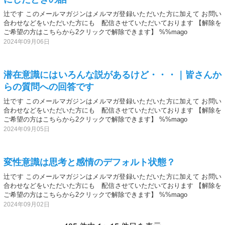
辻です このメールマガジンはメルマガ登録いただいた方に加えて お問い
合わせなどをいただいた方にも 配信させていただいております 【解除を
ご希望の方はこちらから2クリックで解除できます】 %%mago
2024年09月06日
潜在意識にはいろんな説があるけど・・・｜皆さんか
らの質問への回答です
辻です このメールマガジンはメルマガ登録いただいた方に加えて お問い
合わせなどをいただいた方にも 配信させていただいております 【解除を
ご希望の方はこちらから2クリックで解除できます】 %%mago
2024年09月05日
変性意識は思考と感情のデフォルト状態？
辻です このメールマガジンはメルマガ登録いただいた方に加えて お問い
合わせなどをいただいた方にも 配信させていただいております 【解除を
ご希望の方はこちらから2クリックで解除できます】 %%mago
2024年09月02日