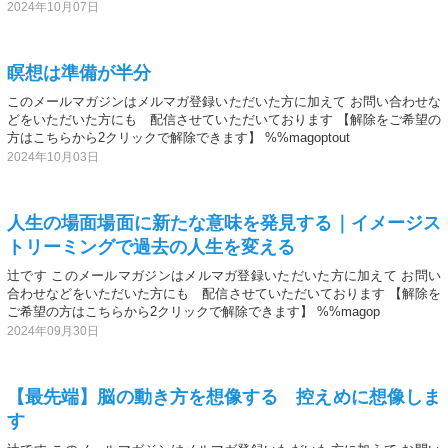
2024年10月07日
瞑想は準備が半分
このメールマガジンはメルマガ登録いただいた方に加えて お問い合わせな
どをいただいた方にも 配信させていただいております 【解除をご希望の
方はこちらから2クリックで解除できます】 %%magoptout
2024年10月03日
人生の場面場面に新たな意味を発見する｜イメージス
トリーミングで過去の人生を変える
辻です このメールマガジンはメルマガ登録いただいた方に加えて お問い
合わせなどをいただいた方にも 配信させていただいております 【解除を
ご希望の方はこちらから2クリックで解除できます】 %%magop
2024年09月30日
【最先端】脳の動き方を想像する 控えめに想像しま
す