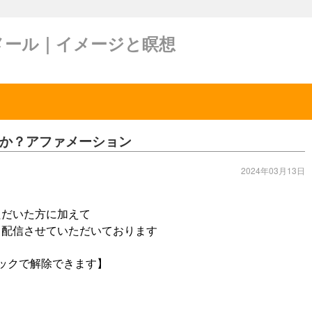
メール｜イメージと瞑想
か？アファメーション
2024年03月13日
ただいた方に加えて
 配信させていただいております
ックで解除できます】