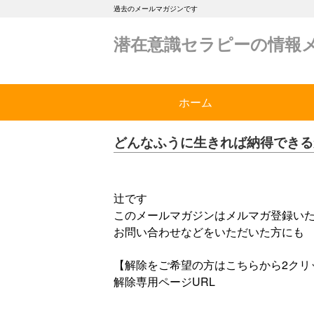
過去のメールマガジンです
潜在意識セラピーの情報
ホーム
どんなふうに生きれば納得できる
辻です
このメールマガジンはメルマガ登録い
お問い合わせなどをいただいた方にも
【解除をご希望の方はこちらから2クリ
解除専用ページURL