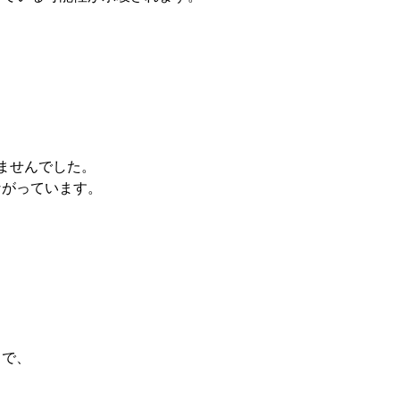
ませんでした。
ながっています。
まで、