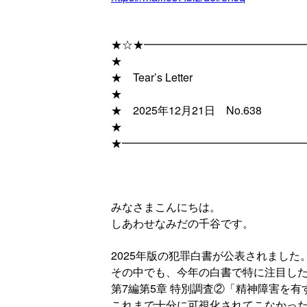
★☆★━━━━━━━━━━━━━━
★
★ Tear’s Letter
★
★ 2025年12月21日 No.638
★
★━━━━━━━━━━━━━━━━
みなさまこんにちは。
しあわせなみだの千谷です。
2025年版の犯罪白書が公表されました
その中でも、今年の白書で特に注目し
第7編第5章 特別調査②「精神障害を
これまで十分に可視化されてこなかっ