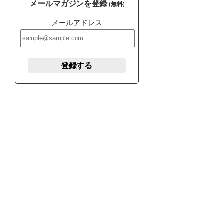
メールマガジンを登録
(無料)
メールアドレス
登録する