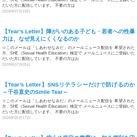
だいた方に配信しています。 不要の方は
2026年07月19日
【Tear’s Letter】障がいのある子ども・若者への性暴
力は、なぜ見えにくくなるのか
☆このメールは「しあわせなみだ」のメールニュース配信を 希望された
方、SHE（Sexual Health Education）検定で メールニュースにご登録いた
だいた方に配信しています。 不要の方はお
2026年07月05日
【Tear’s Letter】SNSリテラシーだけで防げるのか
～千谷直史のSmile Tear～
☆このメールは「しあわせなみだ」のメールニュース配信を 希望された
方、SHE（Sexual Health Education）検定で メールニュースにご登録いた
だいた方に配信しています。 不要の方はお
2026年05月17日