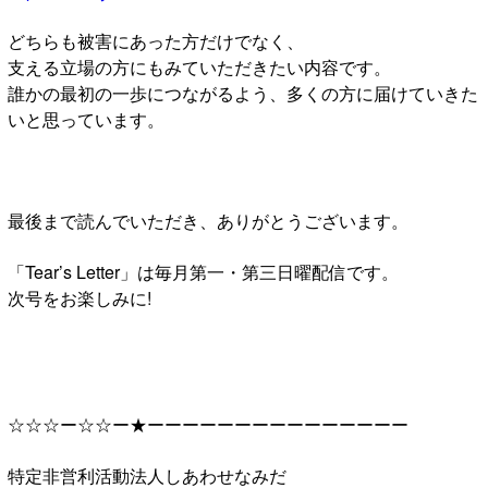
どちらも被害にあった方だけでなく、
支える立場の方にもみていただきたい内容です。
誰かの最初の一歩につながるよう、多くの方に届けていきた
いと思っています。
最後まで読んでいただき、ありがとうございます。
「Tear’s Letter」は毎月第一・第三日曜配信です。
次号をお楽しみに!
☆☆☆ー☆☆ー★ーーーーーーーーーーーーーーー
特定非営利活動法人しあわせなみだ