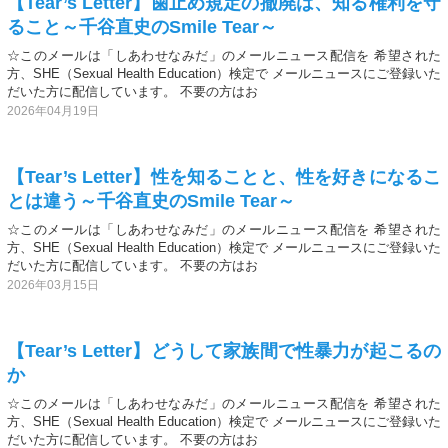
【Tear’s Letter】歯止め規定の撤廃は、知る権利を守
ること～千谷直史のSmile Tear～
☆このメールは「しあわせなみだ」のメールニュース配信を 希望された
方、SHE（Sexual Health Education）検定で メールニュースにご登録いた
だいた方に配信しています。 不要の方はお
2026年04月19日
【Tear’s Letter】性を知ることと、性を好きになるこ
とは違う～千谷直史のSmile Tear～
☆このメールは「しあわせなみだ」のメールニュース配信を 希望された
方、SHE（Sexual Health Education）検定で メールニュースにご登録いた
だいた方に配信しています。 不要の方はお
2026年03月15日
【Tear’s Letter】どうして家族間で性暴力が起こるの
か
☆このメールは「しあわせなみだ」のメールニュース配信を 希望された
方、SHE（Sexual Health Education）検定で メールニュースにご登録いた
だいた方に配信しています。 不要の方はお