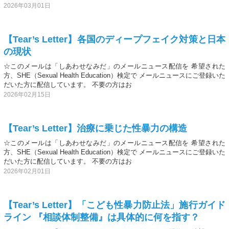
2026年03月01日
【Tear’s Letter】各国のディープフェイク対策と日本
の現状
☆このメールは「しあわせなみだ」のメールニュース配信を 希望された
方、SHE（Sexual Health Education）検定で メールニュースにご登録いた
だいた方に配信しています。 不要の方はお
2026年02月15日
【Tear’s Letter】治療に乗じた性暴力の構造
☆このメールは「しあわせなみだ」のメールニュース配信を 希望された
方、SHE（Sexual Health Education）検定で メールニュースにご登録いた
だいた方に配信しています。 不要の方はお
2026年02月01日
【Tear’s Letter】「こども性暴力防止法」施行ガイド
ライン 『相談体制整備』は具体的に何を指す？