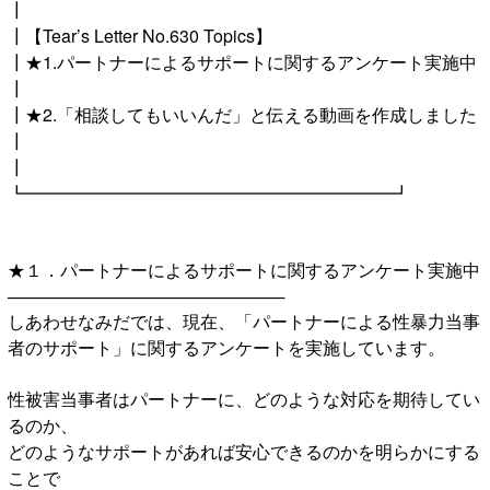
┃
┃【Tear’s Letter No.630 Topics】
┃★1.パートナーによるサポートに関するアンケート実施中
┃
┃★2.「相談してもいいんだ」と伝える動画を作成しました
┃
┃
┗━━━━━━━━━━━━━━━━━━━━━┛
★１．パートナーによるサポートに関するアンケート実施中
───────────────────────
しあわせなみだでは、現在、「パートナーによる性暴力当事
者のサポート」に関するアンケートを実施しています。
性被害当事者はパートナーに、どのような対応を期待してい
るのか、
どのようなサポートがあれば安⼼できるのかを明らかにする
ことで