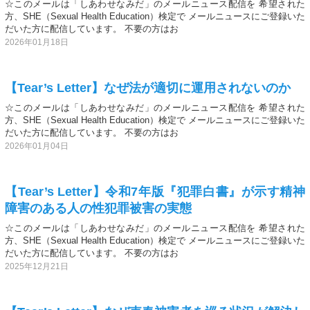
☆このメールは「しあわせなみだ」のメールニュース配信を 希望された
方、SHE（Sexual Health Education）検定で メールニュースにご登録いた
だいた方に配信しています。 不要の方はお
2026年01月18日
【Tear’s Letter】なぜ法が適切に運用されないのか
☆このメールは「しあわせなみだ」のメールニュース配信を 希望された
方、SHE（Sexual Health Education）検定で メールニュースにご登録いた
だいた方に配信しています。 不要の方はお
2026年01月04日
【Tear’s Letter】令和7年版『犯罪白書』が示す精神
障害のある人の性犯罪被害の実態
☆このメールは「しあわせなみだ」のメールニュース配信を 希望された
方、SHE（Sexual Health Education）検定で メールニュースにご登録いた
だいた方に配信しています。 不要の方はお
2025年12月21日