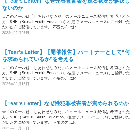
【Tear’s Letter】なぜ売春被害者を巡る状況が解決し
ないのか
☆このメールは「しあわせなみだ」のメールニュース配信を 希望された
方、SHE（Sexual Health Education）検定で メールニュースにご登録いた
だいた方に配信しています。 不要の方はお
2025年12月07日
【Tear’s Letter】【開催報告】パートナーとして“何
を求められているか”を考える
☆このメールは「しあわせなみだ」のメールニュース配信を 希望された
方、SHE（Sexual Health Education）検定で メールニュースにご登録いた
だいた方に配信しています。 不要の方はお
2025年11月16日
【Tear’s Letter】なぜ性犯罪被害者が責められるのか
☆このメールは「しあわせなみだ」のメールニュース配信を 希望された
方、SHE（Sexual Health Education）検定で メールニュースにご登録いた
だいた方に配信しています。 不要の方はお
2025年11月02日