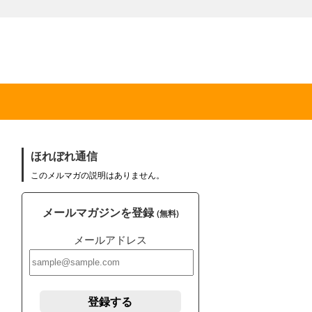
ほれぼれ通信
このメルマガの説明はありません。
メールマガジンを登録
(無料)
メールアドレス
登録する