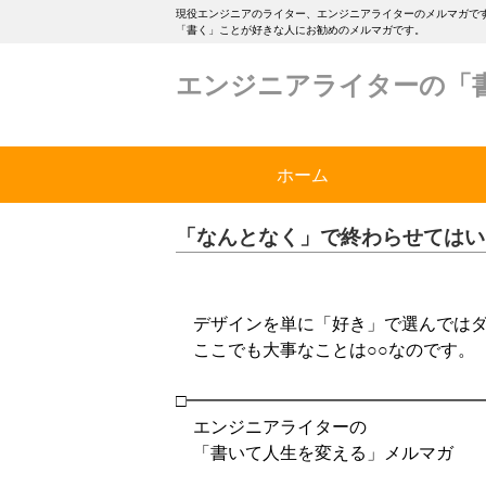
現役エンジニアのライター、エンジニアライターのメルマガです
「書く」ことが好きな人にお勧めのメルマガです。
エンジニアライターの「
ホーム
「なんとなく」で終わらせてはい
デザインを単に「好き」で選んではダ
ここでも大事なことは○○なのです。
□━━━━━━━━━━━━━━━━━
エンジニアライターの
「書いて人生を変える」メルマガ