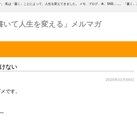
。 私は「書く」ことによって、人生を変えてきました。 メモ、ブログ、本、SNS……。 「書く」
書いて人生を変える」メルマガ
けない
2020年03月09日
メです。
━