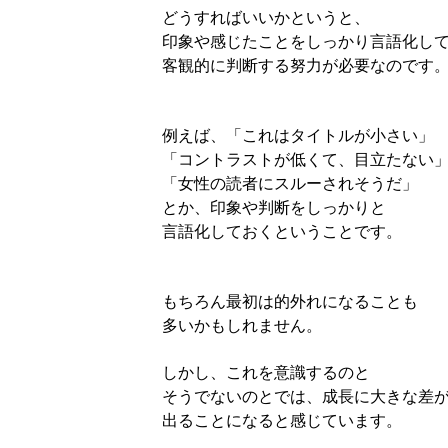
どうすればいいかというと、
印象や感じたことをしっかり言語化し
客観的に判断する努力が必要なのです
例えば、「これはタイトルが小さい」
「コントラストが低くて、目立たない
「女性の読者にスルーされそうだ」
とか、印象や判断をしっかりと
言語化しておくということです。
もちろん最初は的外れになることも
多いかもしれません。
しかし、これを意識するのと
そうでないのとでは、成長に大きな差
出ることになると感じています。