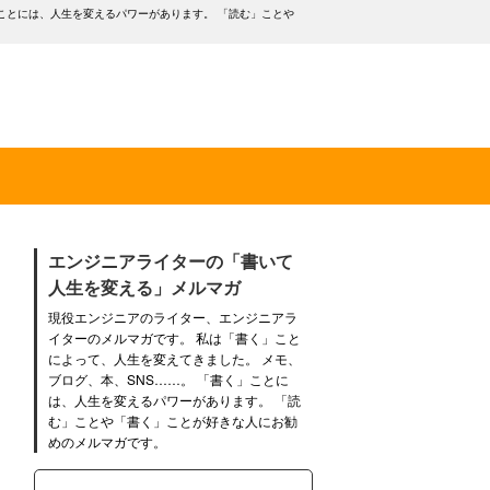
ことには、人生を変えるパワーがあります。 「読む」ことや
エンジニアライターの「書いて
人生を変える」メルマガ
現役エンジニアのライター、エンジニアラ
イターのメルマガです。 私は「書く」こと
によって、人生を変えてきました。 メモ、
ブログ、本、SNS……。 「書く」ことに
は、人生を変えるパワーがあります。 「読
む」ことや「書く」ことが好きな人にお勧
めのメルマガです。