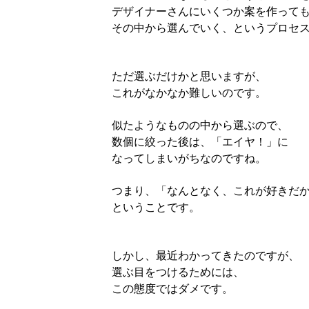
デザイナーさんにいくつか案を作って
その中から選んでいく、というプロセ
ただ選ぶだけかと思いますが、
これがなかなか難しいのです。
似たようなものの中から選ぶので、
数個に絞った後は、「エイヤ！」に
なってしまいがちなのですね。
つまり、「なんとなく、これが好きだ
ということです。
しかし、最近わかってきたのですが、
選ぶ目をつけるためには、
この態度ではダメです。