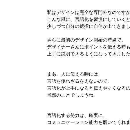
私はデザインは完全な専門外なのです
こんな風に、言語化を習慣にしていく
少しづつ自分の選択に自信が出てきま
さらに最初のデザイン開始の時点で、
デザイナーさんにポイントを伝える時
上手に説明できるようになってきまし
まあ、人に伝える時には、
言語を使わざるをえないので、
言語化が上手になると伝えやすくなる
当然のことでしょうね。
言語化する努力は、確実に、
コミュニケーション能力を磨いてくれ