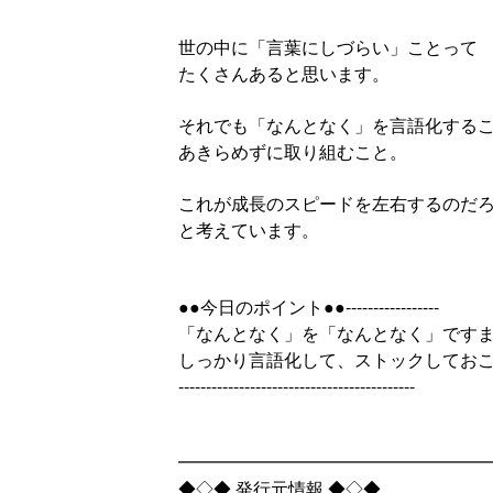
世の中に「言葉にしづらい」ことって
たくさんあると思います。
それでも「なんとなく」を言語化する
あきらめずに取り組むこと。
これが成長のスピードを左右するのだ
と考えています。
●●今日のポイント●●-----------------
「なんとなく」を「なんとなく」です
しっかり言語化して、ストックしてお
-------------------------------------------
━━━━━━━━━━━━━━━━━
◆◇◆ 発行元情報 ◆◇◆