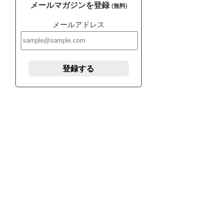
メールマガジンを登録
(無料)
メールアドレス
登録する