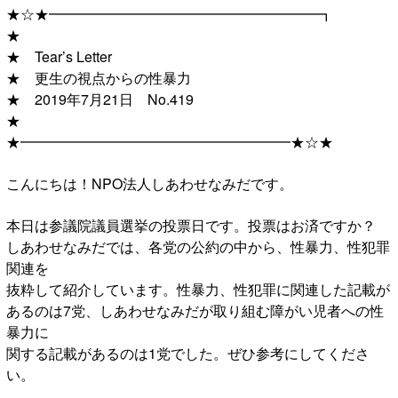
★☆★━━━━━━━━━━━━━━━━━━━┓
★
★ Tear’s Letter
★ 更生の視点からの性暴力
★ 2019年7月21日 No.419
★
★━━━━━━━━━━━━━━━━━━━★☆★
こんにちは！NPO法人しあわせなみだです。
本日は参議院議員選挙の投票日です。投票はお済ですか？
しあわせなみだでは、各党の公約の中から、性暴力、性犯罪
関連を
抜粋して紹介しています。性暴力、性犯罪に関連した記載が
あるのは7党、しあわせなみだが取り組む障がい児者への性
暴力に
関する記載があるのは1党でした。ぜひ参考にしてくださ
い。