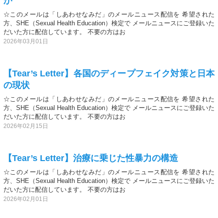
か
☆このメールは「しあわせなみだ」のメールニュース配信を 希望された
方、SHE（Sexual Health Education）検定で メールニュースにご登録いた
だいた方に配信しています。 不要の方はお
2026年03月01日
【Tear’s Letter】各国のディープフェイク対策と日本
の現状
☆このメールは「しあわせなみだ」のメールニュース配信を 希望された
方、SHE（Sexual Health Education）検定で メールニュースにご登録いた
だいた方に配信しています。 不要の方はお
2026年02月15日
【Tear’s Letter】治療に乗じた性暴力の構造
☆このメールは「しあわせなみだ」のメールニュース配信を 希望された
方、SHE（Sexual Health Education）検定で メールニュースにご登録いた
だいた方に配信しています。 不要の方はお
2026年02月01日