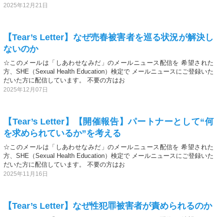
2025年12月21日
【Tear’s Letter】なぜ売春被害者を巡る状況が解決し
ないのか
☆このメールは「しあわせなみだ」のメールニュース配信を 希望された
方、SHE（Sexual Health Education）検定で メールニュースにご登録いた
だいた方に配信しています。 不要の方はお
2025年12月07日
【Tear’s Letter】【開催報告】パートナーとして“何
を求められているか”を考える
☆このメールは「しあわせなみだ」のメールニュース配信を 希望された
方、SHE（Sexual Health Education）検定で メールニュースにご登録いた
だいた方に配信しています。 不要の方はお
2025年11月16日
【Tear’s Letter】なぜ性犯罪被害者が責められるのか