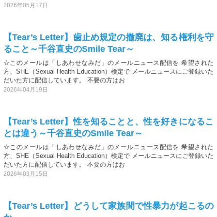
2026年05月17日
【Tear’s Letter】歯止め規定の撤廃は、知る権利を守
ること～千谷直史のSmile Tear～
☆このメールは「しあわせなみだ」のメールニュース配信を 希望された
方、SHE（Sexual Health Education）検定で メールニュースにご登録いた
だいた方に配信しています。 不要の方はお
2026年04月19日
【Tear’s Letter】性を知ることと、性を好きになるこ
とは違う～千谷直史のSmile Tear～
☆このメールは「しあわせなみだ」のメールニュース配信を 希望された
方、SHE（Sexual Health Education）検定で メールニュースにご登録いた
だいた方に配信しています。 不要の方はお
2026年03月15日
【Tear’s Letter】どうして家族間で性暴力が起こるの