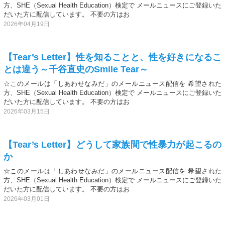
方、SHE（Sexual Health Education）検定で メールニュースにご登録いた
だいた方に配信しています。 不要の方はお
2026年04月19日
【Tear’s Letter】性を知ることと、性を好きになるこ
とは違う～千谷直史のSmile Tear～
☆このメールは「しあわせなみだ」のメールニュース配信を 希望された
方、SHE（Sexual Health Education）検定で メールニュースにご登録いた
だいた方に配信しています。 不要の方はお
2026年03月15日
【Tear’s Letter】どうして家族間で性暴力が起こるの
か
☆このメールは「しあわせなみだ」のメールニュース配信を 希望された
方、SHE（Sexual Health Education）検定で メールニュースにご登録いた
だいた方に配信しています。 不要の方はお
2026年03月01日