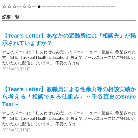
☆☆☆ー☆☆ー★ーーーーーーーーーーーーーーー
記事一覧
【Tear’s Letter】あなたの避難所には『相談先』が掲
示されていますか？
☆このメールは「しあわせなみだ」のメールニュース配信を 希望された
方、SHE（Sexual Health Education）検定で メールニュースにご登録いた
だいた方に配信しています。 不要の方はお
2026年08月02日
【Tear’s Letter】教職員による性暴力等の相談実績か
ら考える「相談できる仕組み」～千谷直史のSmile
Tear～
☆このメールは「しあわせなみだ」のメールニュース配信を 希望された
方、SHE（Sexual Health Education）検定で メールニュースにご登録いた
だいた方に配信しています。 不要の方は
2026年07月19日