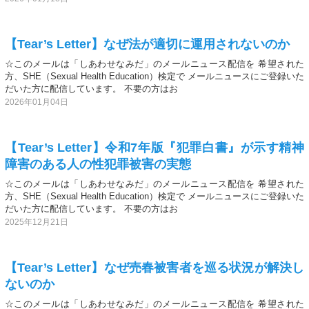
【Tear’s Letter】なぜ法が適切に運用されないのか
☆このメールは「しあわせなみだ」のメールニュース配信を 希望された
方、SHE（Sexual Health Education）検定で メールニュースにご登録いた
だいた方に配信しています。 不要の方はお
2026年01月04日
【Tear’s Letter】令和7年版『犯罪白書』が示す精神
障害のある人の性犯罪被害の実態
☆このメールは「しあわせなみだ」のメールニュース配信を 希望された
方、SHE（Sexual Health Education）検定で メールニュースにご登録いた
だいた方に配信しています。 不要の方はお
2025年12月21日
【Tear’s Letter】なぜ売春被害者を巡る状況が解決し
ないのか
☆このメールは「しあわせなみだ」のメールニュース配信を 希望された