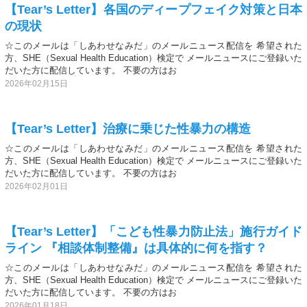
【Tear’s Letter】各国のディープフェイク対策と日本
の現状
☆このメールは「しあわせなみだ」のメールニュース配信を 希望された
方、SHE（Sexual Health Education）検定で メールニュースにご登録いた
だいた方に配信しています。 不要の方はお
2026年02月15日
【Tear’s Letter】治療に乗じた性暴力の構造
☆このメールは「しあわせなみだ」のメールニュース配信を 希望された
方、SHE（Sexual Health Education）検定で メールニュースにご登録いた
だいた方に配信しています。 不要の方はお
2026年02月01日
【Tear’s Letter】「こども性暴力防止法」施行ガイド
ライン 『相談体制整備』は具体的に何を指す？
☆このメールは「しあわせなみだ」のメールニュース配信を 希望された
方、SHE（Sexual Health Education）検定で メールニュースにご登録いた
だいた方に配信しています。 不要の方はお
2026年01月18日