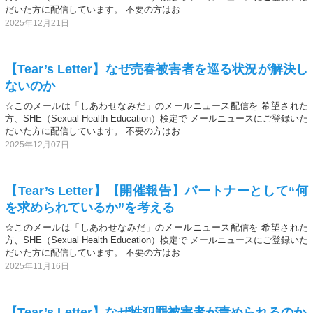
だいた方に配信しています。 不要の方はお
2025年12月21日
【Tear’s Letter】なぜ売春被害者を巡る状況が解決し
ないのか
☆このメールは「しあわせなみだ」のメールニュース配信を 希望された
方、SHE（Sexual Health Education）検定で メールニュースにご登録いた
だいた方に配信しています。 不要の方はお
2025年12月07日
【Tear’s Letter】【開催報告】パートナーとして“何
を求められているか”を考える
☆このメールは「しあわせなみだ」のメールニュース配信を 希望された
方、SHE（Sexual Health Education）検定で メールニュースにご登録いた
だいた方に配信しています。 不要の方はお
2025年11月16日
【Tear’s Letter】なぜ性犯罪被害者が責められるのか