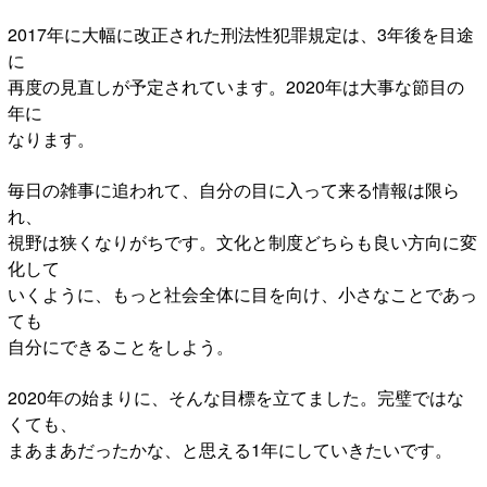
2017年に大幅に改正された刑法性犯罪規定は、3年後を目途
に
再度の見直しが予定されています。2020年は大事な節目の
年に
なります。
毎日の雑事に追われて、自分の目に入って来る情報は限ら
れ、
視野は狭くなりがちです。文化と制度どちらも良い方向に変
化して
いくように、もっと社会全体に目を向け、小さなことであっ
ても
自分にできることをしよう。
2020年の始まりに、そんな目標を立てました。完璧ではな
くても、
まあまあだったかな、と思える1年にしていきたいです。