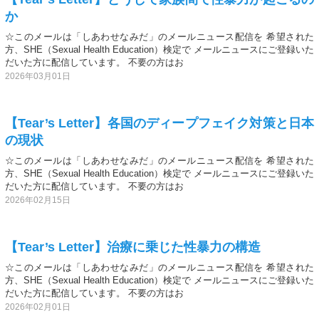
か
☆このメールは「しあわせなみだ」のメールニュース配信を 希望された
方、SHE（Sexual Health Education）検定で メールニュースにご登録いた
だいた方に配信しています。 不要の方はお
2026年03月01日
【Tear’s Letter】各国のディープフェイク対策と日本
の現状
☆このメールは「しあわせなみだ」のメールニュース配信を 希望された
方、SHE（Sexual Health Education）検定で メールニュースにご登録いた
だいた方に配信しています。 不要の方はお
2026年02月15日
【Tear’s Letter】治療に乗じた性暴力の構造
☆このメールは「しあわせなみだ」のメールニュース配信を 希望された
方、SHE（Sexual Health Education）検定で メールニュースにご登録いた
だいた方に配信しています。 不要の方はお
2026年02月01日