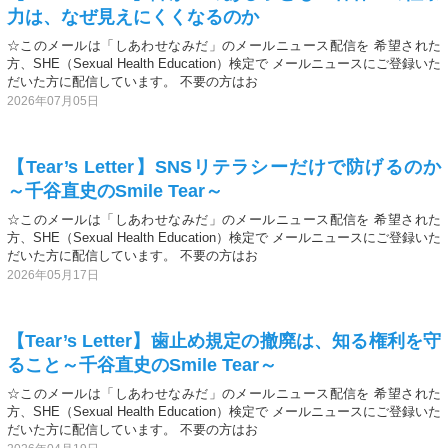
力は、なぜ見えにくくなるのか
☆このメールは「しあわせなみだ」のメールニュース配信を 希望された
方、SHE（Sexual Health Education）検定で メールニュースにご登録いた
だいた方に配信しています。 不要の方はお
2026年07月05日
【Tear’s Letter】SNSリテラシーだけで防げるのか
～千谷直史のSmile Tear～
☆このメールは「しあわせなみだ」のメールニュース配信を 希望された
方、SHE（Sexual Health Education）検定で メールニュースにご登録いた
だいた方に配信しています。 不要の方はお
2026年05月17日
【Tear’s Letter】歯止め規定の撤廃は、知る権利を守
ること～千谷直史のSmile Tear～
☆このメールは「しあわせなみだ」のメールニュース配信を 希望された
方、SHE（Sexual Health Education）検定で メールニュースにご登録いた
だいた方に配信しています。 不要の方はお