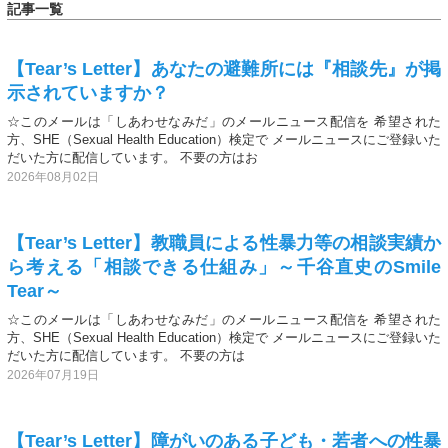
記事一覧
【Tear’s Letter】あなたの避難所には『相談先』が掲
示されていますか？
☆このメールは「しあわせなみだ」のメールニュース配信を 希望された
方、SHE（Sexual Health Education）検定で メールニュースにご登録いた
だいた方に配信しています。 不要の方はお
2026年08月02日
【Tear’s Letter】教職員による性暴力等の相談実績か
ら考える「相談できる仕組み」～千谷直史のSmile
Tear～
☆このメールは「しあわせなみだ」のメールニュース配信を 希望された
方、SHE（Sexual Health Education）検定で メールニュースにご登録いた
だいた方に配信しています。 不要の方は
2026年07月19日
【Tear’s Letter】障がいのある子ども・若者への性暴