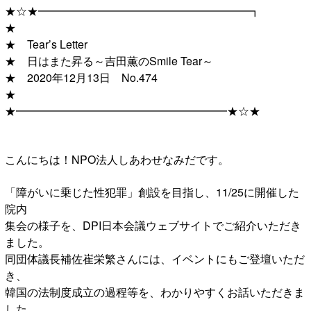
★☆★━━━━━━━━━━━━━━━━━━━┓
★
★ Tear’s Letter
★ 日はまた昇る～吉田薫のSmile Tear～
★ 2020年12月13日 No.474
★
★━━━━━━━━━━━━━━━━━━━★☆★
こんにちは！NPO法人しあわせなみだです。
「障がいに乗じた性犯罪」創設を目指し、11/25に開催した
院内
集会の様子を、DPI日本会議ウェブサイトでご紹介いただき
ました。
同団体議長補佐崔栄繁さんには、イベントにもご登壇いただ
き、
韓国の法制度成立の過程等を、わかりやすくお話いただきま
した。