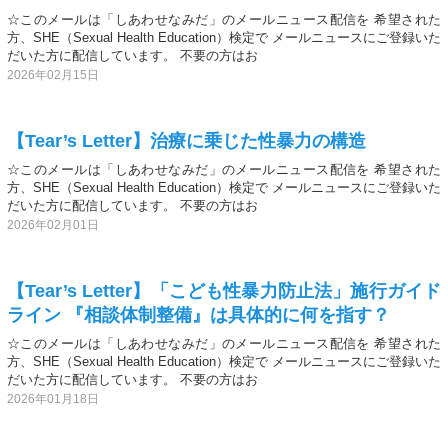
☆このメールは「しあわせなみだ」のメールニュース配信を 希望された
方、SHE（Sexual Health Education）検定で メールニュースにご登録いた
だいた方に配信しています。 不要の方はお
2026年02月15日
【Tear’s Letter】治療に乗じた性暴力の構造
☆このメールは「しあわせなみだ」のメールニュース配信を 希望された
方、SHE（Sexual Health Education）検定で メールニュースにご登録いた
だいた方に配信しています。 不要の方はお
2026年02月01日
【Tear’s Letter】「こども性暴力防止法」施行ガイド
ライン 『相談体制整備』は具体的に何を指す？
☆このメールは「しあわせなみだ」のメールニュース配信を 希望された
方、SHE（Sexual Health Education）検定で メールニュースにご登録いた
だいた方に配信しています。 不要の方はお
2026年01月18日