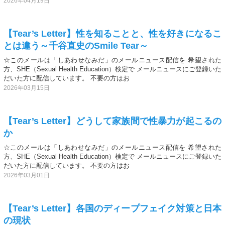
2026年04月19日
【Tear’s Letter】性を知ることと、性を好きになるこ
とは違う～千谷直史のSmile Tear～
☆このメールは「しあわせなみだ」のメールニュース配信を 希望された
方、SHE（Sexual Health Education）検定で メールニュースにご登録いた
だいた方に配信しています。 不要の方はお
2026年03月15日
【Tear’s Letter】どうして家族間で性暴力が起こるの
か
☆このメールは「しあわせなみだ」のメールニュース配信を 希望された
方、SHE（Sexual Health Education）検定で メールニュースにご登録いた
だいた方に配信しています。 不要の方はお
2026年03月01日
【Tear’s Letter】各国のディープフェイク対策と日本
の現状