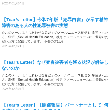
2026年01月04日
【Tear’s Letter】令和7年版『犯罪白書』が示す精神
障害のある人の性犯罪被害の実態
☆このメールは「しあわせなみだ」のメールニュース配信を 希望された
方、SHE（Sexual Health Education）検定で メールニュースにご登録いた
だいた方に配信しています。 不要の方はお
2025年12月21日
【Tear’s Letter】なぜ売春被害者を巡る状況が解決し
ないのか
☆このメールは「しあわせなみだ」のメールニュース配信を 希望された
方、SHE（Sexual Health Education）検定で メールニュースにご登録いた
だいた方に配信しています。 不要の方はお
2025年12月07日
【Tear’s Letter】【開催報告】パートナーとして“何