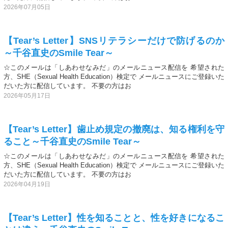
2026年07月05日
【Tear’s Letter】SNSリテラシーだけで防げるのか
～千谷直史のSmile Tear～
☆このメールは「しあわせなみだ」のメールニュース配信を 希望された
方、SHE（Sexual Health Education）検定で メールニュースにご登録いた
だいた方に配信しています。 不要の方はお
2026年05月17日
【Tear’s Letter】歯止め規定の撤廃は、知る権利を守
ること～千谷直史のSmile Tear～
☆このメールは「しあわせなみだ」のメールニュース配信を 希望された
方、SHE（Sexual Health Education）検定で メールニュースにご登録いた
だいた方に配信しています。 不要の方はお
2026年04月19日
【Tear’s Letter】性を知ることと、性を好きになるこ