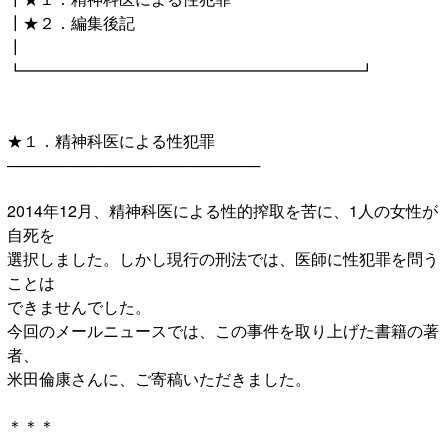
┃★２．編集後記
┃
┗━━━━━━━━━━━━━━━━━━━━━┛
★１．精神科医による性犯罪
───────────────────────
2014年12月、精神科医による性的搾取を苦に、1人の女性が
自死を
選択しました。しかし現行の刑法では、医師に性犯罪を問う
ことは
できませんでした。
今回のメールニュースでは、この事件を取り上げた書籍の著
者、
米田倫康さんに、ご寄稿いただきました。
＊＊＊