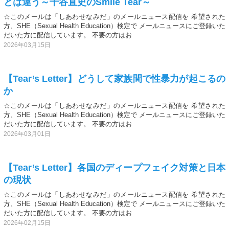
とは違う～千谷直史のSmile Tear～
☆このメールは「しあわせなみだ」のメールニュース配信を 希望された
方、SHE（Sexual Health Education）検定で メールニュースにご登録いた
だいた方に配信しています。 不要の方はお
2026年03月15日
【Tear’s Letter】どうして家族間で性暴力が起こるの
か
☆このメールは「しあわせなみだ」のメールニュース配信を 希望された
方、SHE（Sexual Health Education）検定で メールニュースにご登録いた
だいた方に配信しています。 不要の方はお
2026年03月01日
【Tear’s Letter】各国のディープフェイク対策と日本
の現状
☆このメールは「しあわせなみだ」のメールニュース配信を 希望された
方、SHE（Sexual Health Education）検定で メールニュースにご登録いた
だいた方に配信しています。 不要の方はお
2026年02月15日