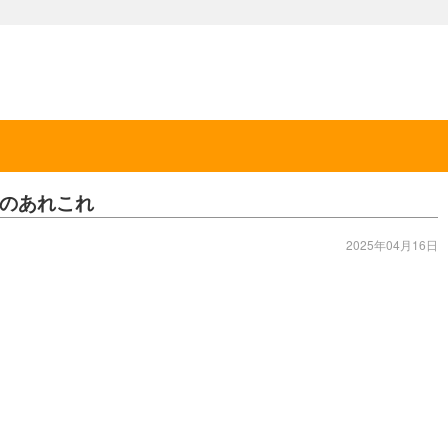
のあれこれ
2025年04月16日