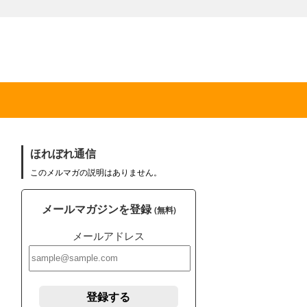
ほれぼれ通信
このメルマガの説明はありません。
メールマガジンを登録
(無料)
メールアドレス
登録する