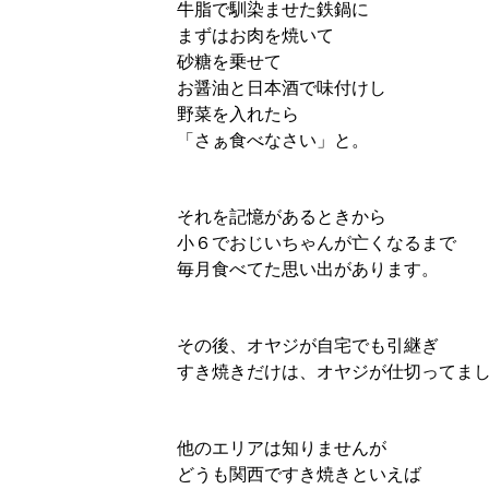
牛脂で馴染ませた鉄鍋に
まずはお肉を焼いて
砂糖を乗せて
お醤油と日本酒で味付けし
野菜を入れたら
「さぁ食べなさい」と。
それを記憶があるときから
小６でおじいちゃんが亡くなるまで
毎月食べてた思い出があります。
その後、オヤジが自宅でも引継ぎ
すき焼きだけは、オヤジが仕切ってま
他のエリアは知りませんが
どうも関西ですき焼きといえば