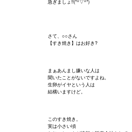
急ぎましょ!!(*^▽^*)
さて、○○さん
【すき焼き】はお好き?
まぁあんまし嫌いな人は
聞いたことがないですよね。
生卵がイヤという人は
結構いますけど。
このすき焼き。
実は小さい頃