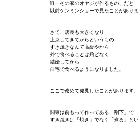
唯一その家のオヤジが作るもの、だと
以前ケンミンショーで見たことがあり
さて、店長も大きくなり
上京してきてからというもの
すき焼きなんて高級やから
外で食べることは殆どなく
結婚してから
自宅で食べるようになりました。
ここで改めて発見したことがあります
関東は前もって作ってある「割下」で
すき焼きは「焼き」でなく「煮る」と