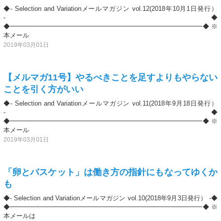
◆- Selection and Variationメールマガジン vol.12(2018年10月1日発行）
-◆
◆━━━━━━━━━━━━━━━━━━━━━━━━━━━━━━◆ ※
本メール
2019年03月01日
【メルマガ11号】やるべきことを足すよりもやらない
ことを引く方がいい
◆- Selection and Variationメールマガジン vol.11(2018年9月18日発行）
-◆
◆━━━━━━━━━━━━━━━━━━━━━━━━━━━━━━◆ ※
本メール
2019年03月01日
「卵とバスケット」は働き方の指針にもなってゆくか
も
◆- Selection and Variationメールマガジン vol.10(2018年9月3日発行） -◆
◆━━━━━━━━━━━━━━━━━━━━━━━━━━━━━━◆ ※
本メールは