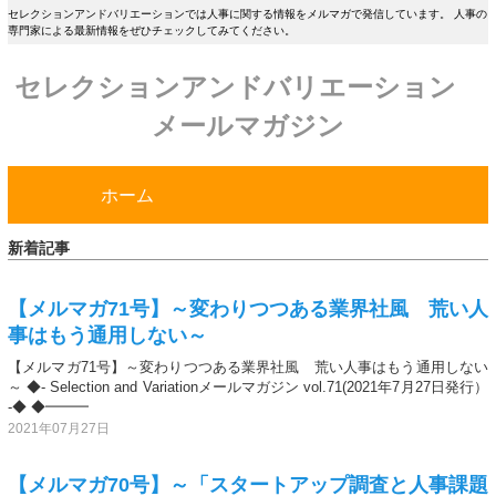
セレクションアンドバリエーションでは人事に関する情報をメルマガで発信しています。 人事の
専門家による最新情報をぜひチェックしてみてください。
セレクションアンドバリエーション
メールマガジン
ホーム
新着記事
【メルマガ71号】～変わりつつある業界社風 荒い人
事はもう通用しない～
【メルマガ71号】～変わりつつある業界社風 荒い人事はもう通用しない
～ ◆- Selection and Variationメールマガジン vol.71(2021年7月27日発行）
-◆ ◆━━━
2021年07月27日
【メルマガ70号】～「スタートアップ調査と人事課題