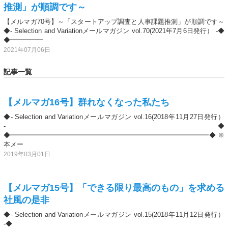
推測」が順調です～
【メルマガ70号】～「スタートアップ調査と人事課題推測」が順調です～
◆- Selection and Variationメールマガジン vol.70(2021年7月6日発行） -◆
◆━━━━━
2021年07月06日
記事一覧
【メルマガ16号】群れなくなった私たち
◆- Selection and Variationメールマガジン vol.16(2018年11月27日発行）
-◆
◆━━━━━━━━━━━━━━━━━━━━━━━━━━━━━━◆ ※
本メー
2019年03月01日
【メルマガ15号】「できる限り最高のもの」を求める
社風の是非
◆- Selection and Variationメールマガジン vol.15(2018年11月12日発行）
-◆