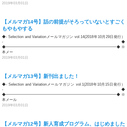
2019年03月01日
【メルマガ14号】話の前提がそろっていないとすごく
もやもやする
◆- Selection and Variationメールマガジン vol.14(2018年10月29日発行）
-◆
◆━━━━━━━━━━━━━━━━━━━━━━━━━━━━━━◆ ※
本メー
2019年03月01日
【メルマガ13号】新刊出ました！
◆- Selection and Variationメールマガジン vol.1(2018年10月15日発行）
-◆
◆━━━━━━━━━━━━━━━━━━━━━━━━━━━━━━◆ ※
本メール
2019年03月01日
【メルマガ12号】新人育成プログラム、はじめました