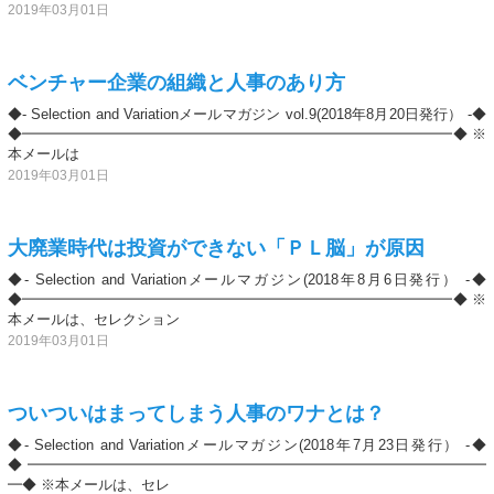
2019年03月01日
ベンチャー企業の組織と人事のあり方
◆- Selection and Variationメールマガジン vol.9(2018年8月20日発行） -◆
◆━━━━━━━━━━━━━━━━━━━━━━━━━━━━━━◆ ※
本メールは
2019年03月01日
大廃業時代は投資ができない「ＰＬ脳」が原因
◆- Selection and Variationメールマガジン(2018年8月6日発行） -◆
◆━━━━━━━━━━━━━━━━━━━━━━━━━━━━━━◆ ※
本メールは、セレクション
2019年03月01日
ついついはまってしまう人事のワナとは？
◆- Selection and Variationメールマガジン(2018年7月23日発行） -◆
◆━━━━━━━━━━━━━━━━━━━━━━━━━━━━━━━━
━◆ ※本メールは、セレ