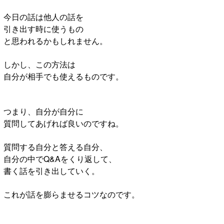
今日の話は他人の話を
引き出す時に使うもの
と思われるかもしれません。
しかし、この方法は
自分が相手でも使えるものです。
つまり、自分が自分に
質問してあげれば良いのですね。
質問する自分と答える自分、
自分の中でQ&Aをくり返して、
書く話を引き出していく。
これが話を膨らませるコツなのです。