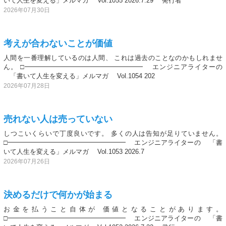
いて人生を変える」メルマガ Vol.1055 2026.7.29 発行者
2026年07月30日
考えが合わないことが価値
人間を一番理解しているのは人間、 これは過去のことなのかもしれませ
ん。 □━━━━━━━━━━━━━━━━━━ エンジニアライターの
「書いて人生を変える」メルマガ Vol.1054 202
2026年07月28日
売れない人は売っていない
しつこいくらいで丁度良いです。 多くの人は告知が足りていません。
□━━━━━━━━━━━━━━━━━━ エンジニアライターの 「書
いて人生を変える」メルマガ Vol.1053 2026.7
2026年07月26日
決めるだけで何かが始まる
お金を払うこと自体が 価値となることがあります。
□━━━━━━━━━━━━━━━━━━ エンジニアライターの 「書