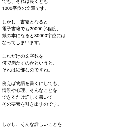
でも、それは長くとも
1000字位の文章です。
しかし、書籍となると
電子書籍でも20000字程度、
紙の本になると80000字位には
なってしまいます。
これだけの文字数を
何で満たすのかというと、
それは細部なのですね。
例えば物語を書くにしても、
情景や心理、そんなことを
できるだけ詳しく書いて
その要素を引き出すのです。
しかし、そんな詳しいことを