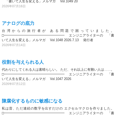
「書いて人生を変える」メルマガ Vol.1049 20
2026年07月16日
アナログの底力
台湾からの旅行者が ある問題で困っていました。
□━━━━━━━━━━━━━━━━━━ エンジニアライターの 「書
いて人生を変える」メルマガ Vol.1048 2026.7.13 発行者
2026年07月14日
役割を与えられる人
代わりにしてくれる人は素晴らしい。 ただ、それ以上に有難い人は……。
□━━━━━━━━━━━━━━━━━━ エンジニアライターの 「書
いて人生を変える」メルマガ Vol.1047 2026
2026年07月12日
陳腐化するものに敏感になる
私は昔、ただ連続の数字を出すだけの エクセルマクロを作りました。
□━━━━━━━━━━━━━━━━━━ エンジニアライターの 「書