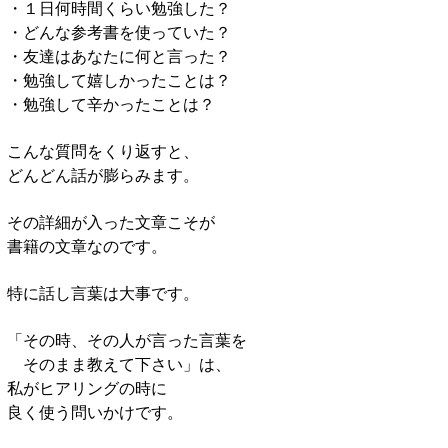
・１日何時間くらい勉強した？
・どんな参考書を使っていた？
・友達はあなたに何と言った？
・勉強して嬉しかったことは？
・勉強して辛かったことは？
こんな質問をくり返すと、
どんどん話が膨らみます。
その詳細が入った文章こそが
書籍の文章なのです。
特に話し言葉は大事です。
「その時、その人が言った言葉を
そのまま教えて下さい」は、
私がヒアリングの時に
良く使う問いかけです。