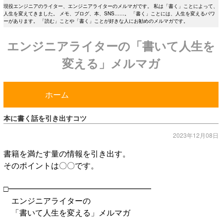
現役エンジニアのライター、エンジニアライターのメルマガです。 私は「書く」ことによって、
人生を変えてきました。 メモ、ブログ、本、SNS……。 「書く」ことには、人生を変えるパワ
ーがあります。 「読む」ことや「書く」ことが好きな人にお勧めのメルマガです。
エンジニアライターの「書いて人生を
変える」メルマガ
ホーム
本に書く話を引き出すコツ
2023年12月08日
書籍を満たす量の情報を引き出す。
そのポイントは〇〇です。
□━━━━━━━━━━━━━━━━━━
エンジニアライターの
「書いて人生を変える」メルマガ