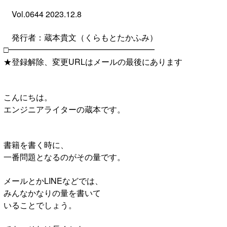
Vol.0644 2023.12.8
発行者：蔵本貴文（くらもとたかふみ）
□━━━━━━━━━━━━━━━━━━
★登録解除、変更URLはメールの最後にあります
こんにちは。
エンジニアライターの蔵本です。
書籍を書く時に、
一番問題となるのがその量です。
メールとかLINEなどでは、
みんなかなりの量を書いて
いることでしょう。