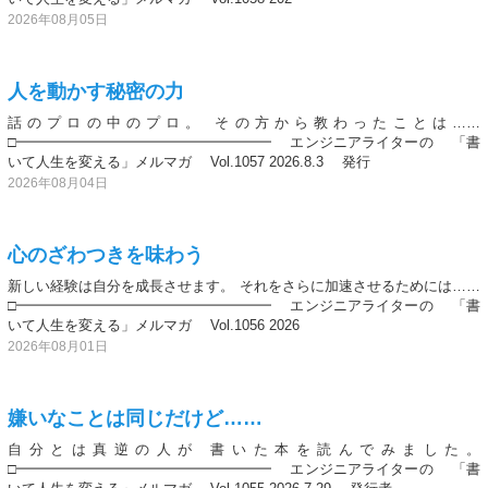
2026年08月05日
人を動かす秘密の力
話のプロの中のプロ。 その方から教わったことは……
□━━━━━━━━━━━━━━━━━━ エンジニアライターの 「書
いて人生を変える」メルマガ Vol.1057 2026.8.3 発行
2026年08月04日
心のざわつきを味わう
新しい経験は自分を成長させます。 それをさらに加速させるためには……
□━━━━━━━━━━━━━━━━━━ エンジニアライターの 「書
いて人生を変える」メルマガ Vol.1056 2026
2026年08月01日
嫌いなことは同じだけど……
自分とは真逆の人が 書いた本を読んでみました。
□━━━━━━━━━━━━━━━━━━ エンジニアライターの 「書