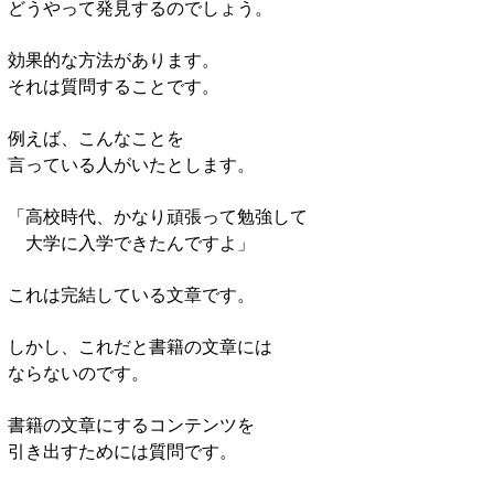
どうやって発見するのでしょう。
効果的な方法があります。
それは質問することです。
例えば、こんなことを
言っている人がいたとします。
「高校時代、かなり頑張って勉強して
大学に入学できたんですよ」
これは完結している文章です。
しかし、これだと書籍の文章には
ならないのです。
書籍の文章にするコンテンツを
引き出すためには質問です。