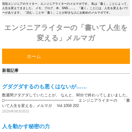
現役エンジニアのライター、エンジニアライターのメルマガです。 私は「書く」ことによって、
人生を変えてきました。 メモ、ブログ、本、SNS……。 「書く」ことには、人生を変えるパワ
ーがあります。 「読む」ことや「書く」ことが好きな人にお勧めのメルマガです。
エンジニアライターの「書いて人生を
変える」メルマガ
ホーム
新着記事
グダグダするのも悪くはないが……
数週間グダグダしていたことが、 なんと、90分で終わってしまいました。
□━━━━━━━━━━━━━━━━━━ エンジニアライターの 「書
いて人生を変える」メルマガ Vol.1058 202
2026年08月05日
人を動かす秘密の力