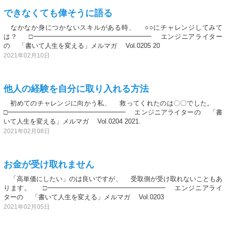
できなくても偉そうに語る
なかなか身につかないスキルがある時、 ○○にチャレンジしてみて
は？ □━━━━━━━━━━━━━━━━━━ エンジニアライター
の 「書いて人生を変える」メルマガ Vol.0205 20
2021年02月10日
他人の経験を自分に取り入れる方法
初めてのチャレンジに向かう私、 救ってくれたのは〇〇でした。
□━━━━━━━━━━━━━━━━━━ エンジニアライターの 「書
いて人生を変える」メルマガ Vol.0204 2021.
2021年02月08日
お金が受け取れません
「高単価にしたい」のは良いですが、 受取側が受け取れないこともあ
ります。 □━━━━━━━━━━━━━━━━━━ エンジニアライ
ターの 「書いて人生を変える」メルマガ Vol.0203
2021年02月05日