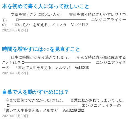
本を初めて書く人に知って欲しいこと
文章を書くことに慣れた人が、 書籍を書く時に陥りやすいワナで
す。 □━━━━━━━━━━━━━━━━━━ エンジニアライター
の 「書いて人生を変える」メルマガ Vol.0211 2
2021年02月24日
時間を増やすには○○を見直すこと
仕事に時間がかかり過ぎてしまう。 そんな時に真っ先に確認する
こととは？ □━━━━━━━━━━━━━━━━━━ エンジニアライタ
ーの 「書いて人生を変える」メルマガ Vol.0210
2021年02月22日
言葉で人を動かすためには？
今まで面倒でできなかったけれど、 言葉に動かされてしまいました。
□━━━━━━━━━━━━━━━━━━ エンジニアライターの
「書いて人生を変える」メルマガ Vol.0209 202
2021年02月19日