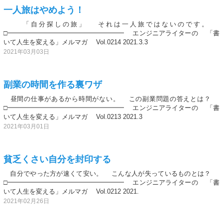
一人旅はやめよう！
「自分探しの旅」 それは一人旅ではないのです。
□━━━━━━━━━━━━━━━━━━ エンジニアライターの 「書
いて人生を変える」メルマガ Vol.0214 2021.3.3
2021年03月03日
副業の時間を作る裏ワザ
昼間の仕事があるから時間がない。 この副業問題の答えとは？
□━━━━━━━━━━━━━━━━━━ エンジニアライターの 「書
いて人生を変える」メルマガ Vol.0213 2021.3
2021年03月01日
貧乏くさい自分を封印する
自分でやった方が速くて安い。 こんな人が失っているものとは？
□━━━━━━━━━━━━━━━━━━ エンジニアライターの 「書
いて人生を変える」メルマガ Vol.0212 2021.
2021年02月26日