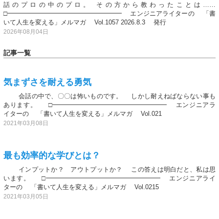
話のプロの中のプロ。 その方から教わったことは……
□━━━━━━━━━━━━━━━━━━ エンジニアライターの 「書
いて人生を変える」メルマガ Vol.1057 2026.8.3 発行
2026年08月04日
記事一覧
気まずさを耐える勇気
会話の中で、〇〇は怖いものです。 しかし耐えねばならない事も
あります。 □━━━━━━━━━━━━━━━━━━ エンジニアラ
イターの 「書いて人生を変える」メルマガ Vol.021
2021年03月08日
最も効率的な学びとは？
インプットか？ アウトプットか？ この答えは明白だと、私は思
います。 □━━━━━━━━━━━━━━━━━━ エンジニアライ
ターの 「書いて人生を変える」メルマガ Vol.0215
2021年03月05日