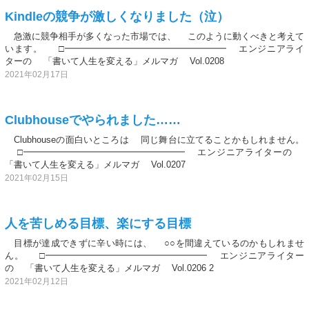
Kindleの競争が激しくなりました（泣）
急激に競争相手が多くなった市場では、 このように動くべきと考えて
います。 □━━━━━━━━━━━━━━━━━━ エンジニアライ
ターの 「書いて人生を変える」メルマガ Vol.0208
2021年02月17日
Clubhouseでやられました……
Clubhouseの面白いところは 同じ舞台に立てることかもしれません。
□━━━━━━━━━━━━━━━━━━ エンジニアライターの
「書いて人生を変える」メルマガ Vol.0207
2021年02月15日
人を苦しめる目標、楽にする目標
目標が達成できずに辛い時には、 ○○を間違えているのかもしれませ
ん。 □━━━━━━━━━━━━━━━━━━ エンジニアライター
の 「書いて人生を変える」メルマガ Vol.0206 2
2021年02月12日