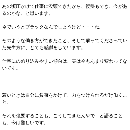
あの頃圧かけて仕事に没頭できたから、復帰もでき、今があ
るのかな、と思います。
今でいうとブラックなんでしょうけど・・・ね。
そのような働き方ができたこと、そして雇ってくださってい
た先生方に、とても感謝をしています。
仕事にのめり込みやすい傾向は、実は今もあまり変わってな
いです。
若いときは自分に負荷をかけて、力をつけられるだけ働くこ
と。
それを強要することも、こうしてきたんやで、と語ること
も、今は難しいです。