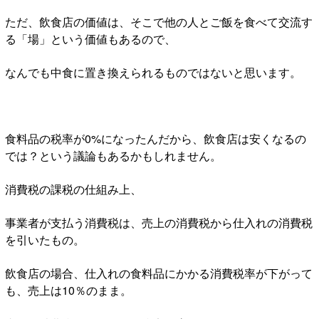
ただ、飲食店の価値は、そこで他の人とご飯を食べて交流す
る「場」という価値もあるので、
なんでも中食に置き換えられるものではないと思います。
食料品の税率が0%になったんだから、飲食店は安くなるの
では？という議論もあるかもしれません。
消費税の課税の仕組み上、
事業者が支払う消費税は、売上の消費税から仕入れの消費税
を引いたもの。
飲食店の場合、仕入れの食料品にかかる消費税率が下がって
も、売上は10％のまま。