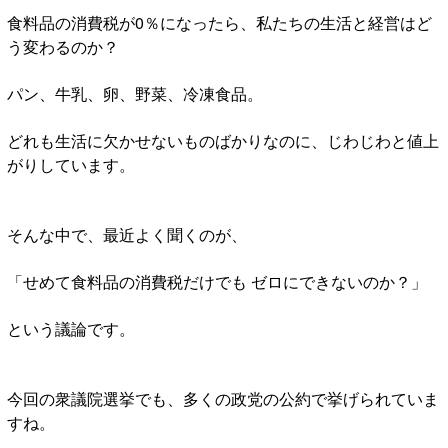
食料品の消費税が0％になったら、私たちの生活と経営はど
う変わるのか？
パン、牛乳、卵、野菜、冷凍食品。
どれも生活に欠かせないものばかりなのに、じわじわと値上
がりしています。
そんな中で、最近よく聞くのが、
「せめて食料品の消費税だけでも ゼロにできないのか？」
という議論です。
今回の衆議院選挙でも、多くの政党の公約で挙げられていま
すね。