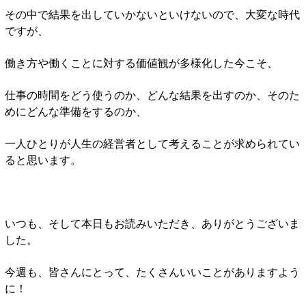
その中で結果を出していかないといけないので、大変な時代
ですが、
働き方や働くことに対する価値観が多様化した今こそ、
仕事の時間をどう使うのか、どんな結果を出すのか、そのた
めにどんな準備をするのか、
一人ひとりが人生の経営者として考えることが求められてい
ると思います。
いつも、そして本日もお読みいただき、ありがとうございま
した。
今週も、皆さんにとって、たくさんいいことがありますよう
に！