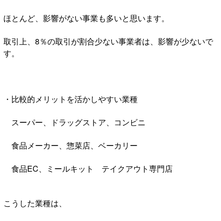
ほとんど、影響がない事業も多いと思います。
取引上、8％の取引が割合少ない事業者は、影響が少ないで
す。
・比較的メリットを活かしやすい業種
スーパー、ドラッグストア、コンビニ
食品メーカー、惣菜店、ベーカリー
食品EC、ミールキット テイクアウト専門店
こうした業種は、