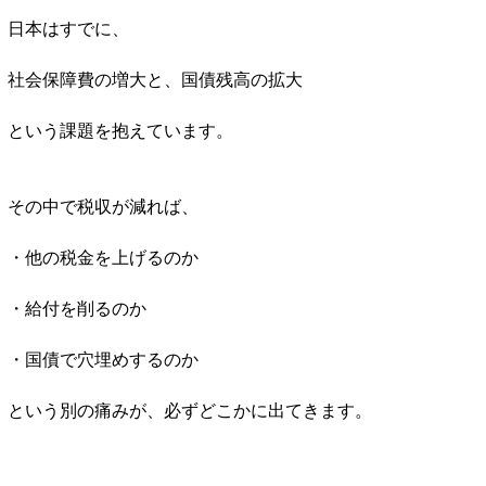
日本はすでに、
社会保障費の増大と、国債残高の拡大
という課題を抱えています。
その中で税収が減れば、
・他の税金を上げるのか
・給付を削るのか
・国債で穴埋めするのか
という別の痛みが、必ずどこかに出てきます。