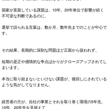
国家が直面している課題は、10年、20年単位で影響が続く
不可逆な判断であるのに、
選挙で語られる言葉は、数か月、数年先までのことが中心で
す。
その結果、長期的に深刻な問題ほど正面から扱われず、
短期の是正や感情的な争点ばかりがクローズアップされてし
まいます。
本当に取り組まないといけない課題が、後回しにされている
ような気がしてなりません。
経営者の方が、自社の事業とそれを取り巻く環境の5年先、
10年、20年先を見据えて