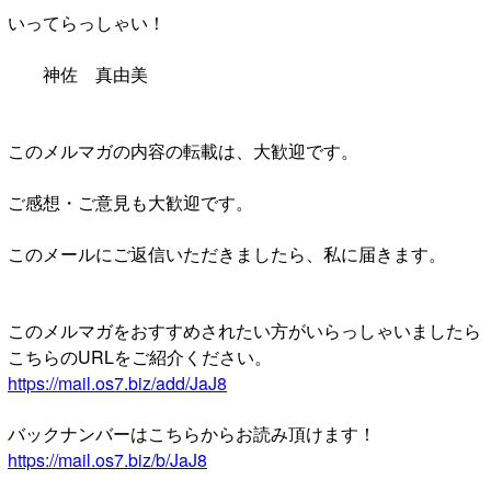
いってらっしゃい！
神佐 真由美
このメルマガの内容の転載は、大歓迎です。
ご感想・ご意見も大歓迎です。
このメールにご返信いただきましたら、私に届きます。
このメルマガをおすすめされたい方がいらっしゃいましたら
こちらのURLをご紹介ください。
https://mail.os7.biz/add/JaJ8
バックナンバーはこちらからお読み頂けます！
https://mail.os7.biz/b/JaJ8