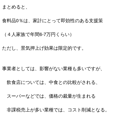
まとめると、
食料品0％は、家計にとって即効性のある支援策
（４人家族で年間6-7万円くらい）
ただし、景気押上げ効果は限定的です。
事業者としては、影響がない業種も多いですが、
飲食店については、中食との比較がされる、
スーパーなどでは、価格の裁量が生まれる
非課税売上が多い業種では、コスト削減となる。