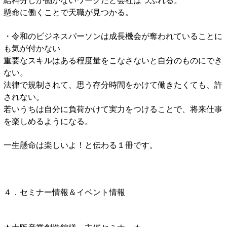
懸命に働くことで天職が見つかる。
・令和のビジネスパーソンは成長機会が奪われていることに
も気が付かない
重要なスキルはある程度量をこなさないと自分のものにでき
ない。
法律で規制されて、思う存分時間をかけて働きたくても、許
されない。
若いうちは自分に負荷かけて実力をつけることで、将来仕事
を楽しめるようになる。
一生懸命は楽しいよ！と伝わる１冊です。
４．セミナー情報＆イベント情報