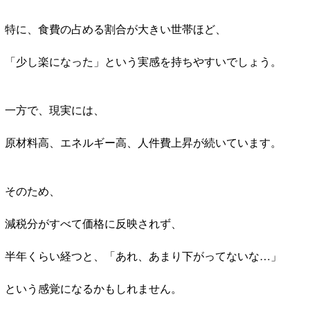
特に、食費の占める割合が大きい世帯ほど、
「少し楽になった」という実感を持ちやすいでしょう。
一方で、現実には、
原材料高、エネルギー高、人件費上昇が続いています。
そのため、
減税分がすべて価格に反映されず、
半年くらい経つと、「あれ、あまり下がってないな…」
という感覚になるかもしれません。