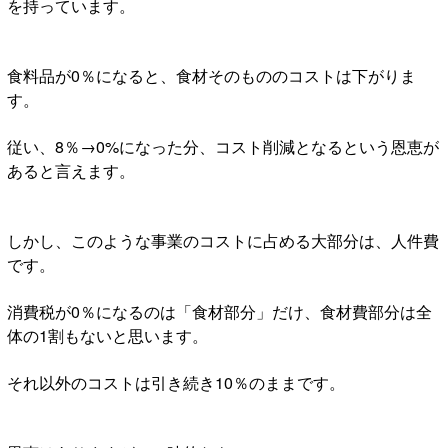
を持っています。
食料品が0％になると、食材そのもののコストは下がりま
す。
従い、8％→0%になった分、コスト削減となるという恩恵が
あると言えます。
しかし、このような事業のコストに占める大部分は、人件費
です。
消費税が0％になるのは「食材部分」だけ、食材費部分は全
体の1割もないと思います。
それ以外のコストは引き続き10％のままです。