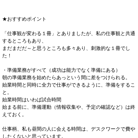
★おすすめポイント
「仕事観が変わる１冊」とありましたが、私の仕事観と共通
するところもあり、
まだまだだ～と思うところも多々あり、刺激的な１冊でし
た！
・準備業務がすべて（成功は能力でなく準備にある）
朝の準備業務を始めたらあっという間に差をつけられる。
始業時間と同時に全力で仕事ができるように、準備をするこ
と。
始業時間はいわば試合時間
始まる前に、準備運動（情報収集や、予定の確認など）は終
えておく。
仕事柄、私も昼間の人に会える時間は、デスクワークで費や
したくないと思っています。