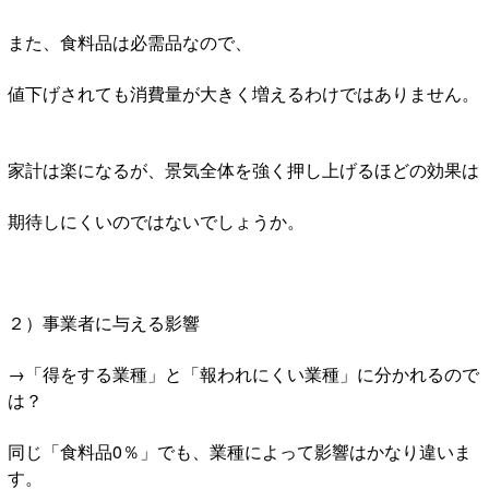
また、食料品は必需品なので、
値下げされても消費量が大きく増えるわけではありません。
家計は楽になるが、景気全体を強く押し上げるほどの効果は
期待しにくいのではないでしょうか。
２）事業者に与える影響
→「得をする業種」と「報われにくい業種」に分かれるので
は？
同じ「食料品0％」でも、業種によって影響はかなり違いま
す。