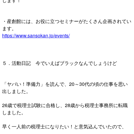
します！
・産創館には、お役に立つセミナーがたくさん企画されてい
ます。
https://www.sansokan.jp/events/
５．活動日記 今でいえばブラックなんでしょうけど
「ヤバい！準備力」を読んで、20～30代の頃の仕事を思い
出しました。
26歳で税理士試験に合格し、28歳から税理士事務所に転職
しました。
早く一人前の税理士になりたい！と意気込んでいたので、