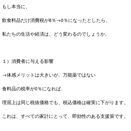
もし本当に、
飲食料品だけ消費税が8％→0％になったとしたら、
私たちの生活や経済は、どう変わるのでしょうか。
１）消費者に与える影響
→体感メリットは大きいが、万能薬ではない
食料品の税率が0％になれば、
理屈上は同じ税抜価格でも、税込価格は確実に下がります。
これは、すべての家計にとって、即効性のある支援策です。