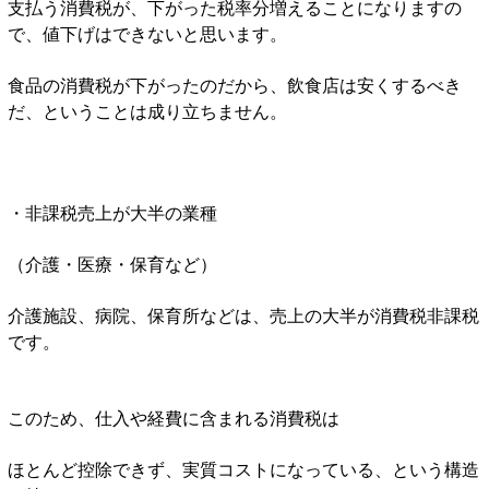
支払う消費税が、下がった税率分増えることになりますの
で、値下げはできないと思います。
食品の消費税が下がったのだから、飲食店は安くするべき
だ、ということは成り立ちません。
・非課税売上が大半の業種
（介護・医療・保育など）
介護施設、病院、保育所などは、売上の大半が消費税非課税
です。
このため、仕入や経費に含まれる消費税は
ほとんど控除できず、実質コストになっている、という構造