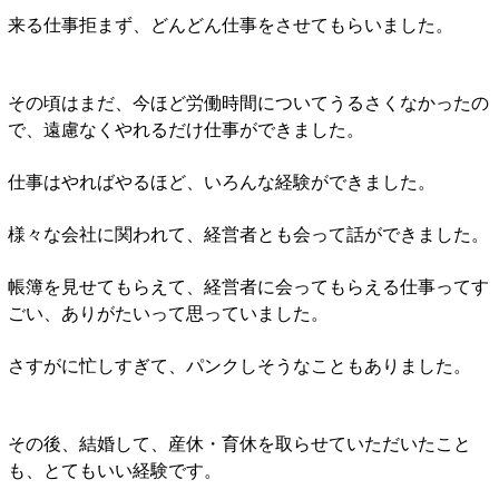
来る仕事拒まず、どんどん仕事をさせてもらいました。
その頃はまだ、今ほど労働時間についてうるさくなかったの
で、遠慮なくやれるだけ仕事ができました。
仕事はやればやるほど、いろんな経験ができました。
様々な会社に関われて、経営者とも会って話ができました。
帳簿を見せてもらえて、経営者に会ってもらえる仕事ってす
ごい、ありがたいって思っていました。
さすがに忙しすぎて、パンクしそうなこともありました。
その後、結婚して、産休・育休を取らせていただいたこと
も、とてもいい経験です。