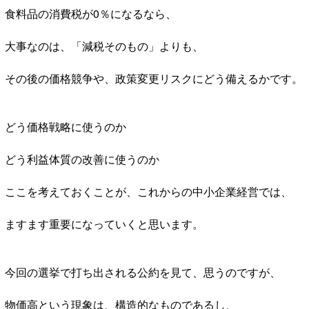
食料品の消費税が0％になるなら、
大事なのは、「減税そのもの」よりも、
その後の価格競争や、政策変更リスクにどう備えるかです。
どう価格戦略に使うのか
どう利益体質の改善に使うのか
ここを考えておくことが、これからの中小企業経営では、
ますます重要になっていくと思います。
今回の選挙で打ち出される公約を見て、思うのですが、
物価高という現象は、構造的なものであるし、