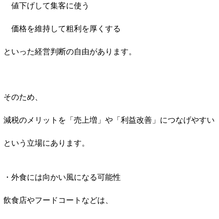
値下げして集客に使う
価格を維持して粗利を厚くする
といった経営判断の自由があります。
そのため、
減税のメリットを「売上増」や「利益改善」につなげやすい
という立場にあります。
・外食には向かい風になる可能性
飲食店やフードコートなどは、