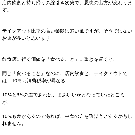
店内飲食と持ち帰りの線引き次第で、恩恵の出方が変わりま
す。
テイクアウト比率の高い業態は追い風ですが、そうではない
お店が多いと思います。
飲食店に行く価値を「食べること」に重きを置くと、
同じ「食べること」なのに、店内飲食と、テイクアウトで
は、10％も消費税率が異なる。
10%と8%の差であれば、まあいいかとなっていたところ
が、
10%も差があるのであれば、中食の方を選ぼうとするかもし
れません。