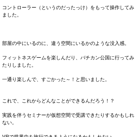
コントローラー（というのだったっけ）をもって操作してみ
ました。
部屋の中にいるのに、違う空間にいるかのような没入感。
フィットネスゲームを楽しんだり、バチカン公国に行ってみ
たりしました。
一通り楽しんで、すごかった～！と思いました。
これで、これからどんなことができるんだろう！？
実践を伴うセミナーが仮想空間で受講できたりするかもしれ
ない。
VRで世界中を旅行できるようになるかもしれない。