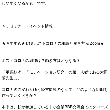
しやすくなるかも！です。
４．セミナー・イベント情報
★おすすめ★1/18 ポストコロナの組織と働き方 ＠Zoom★
ポストコロナの組織は？働き方はどうなる？
「承認欲求」「モチベーション研究」の第一人者である太田
肇先生に、
コロナ後の変わりゆく経営環境のなかで、どのような組織を
作っていくべきか？
本来は、私が参加している中小企業BBB交流会でのクローズ