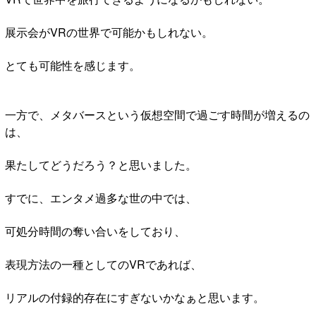
展示会がVRの世界で可能かもしれない。
とても可能性を感じます。
一方で、メタバースという仮想空間で過ごす時間が増えるの
は、
果たしてどうだろう？と思いました。
すでに、エンタメ過多な世の中では、
可処分時間の奪い合いをしており、
表現方法の一種としてのVRであれば、
リアルの付録的存在にすぎないかなぁと思います。