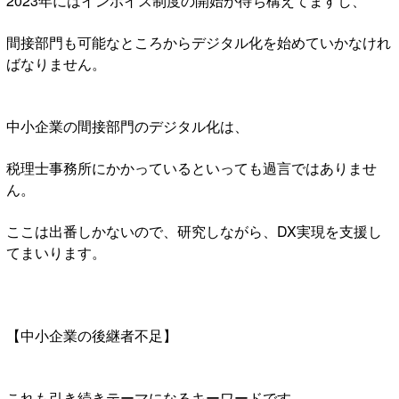
2023年にはインボイス制度の開始が待ち構えてますし、
間接部門も可能なところからデジタル化を始めていかなけれ
ばなりません。
中小企業の間接部門のデジタル化は、
税理士事務所にかかっているといっても過言ではありませ
ん。
ここは出番しかないので、研究しながら、DX実現を支援し
てまいります。
【中小企業の後継者不足】
これも引き続きテーマになるキーワードです。