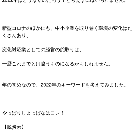
新型コロナのほかにも、中小企業を取り巻く環境の変化はた
くさんあり、
変化対応業としての経営の舵取りは、
一層これまでとは違うものになるかもしれません。
年の初めなので、2022年のキーワードを考えてみました。
やっぱりしょっぱなはコレ！
【脱炭素】