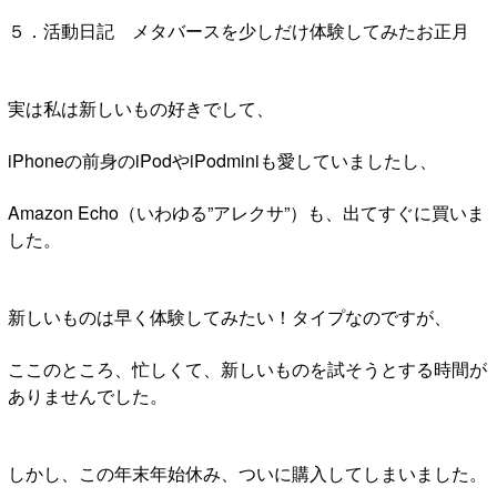
５．活動日記 メタバースを少しだけ体験してみたお正月
実は私は新しいもの好きでして、
iPhoneの前身のiPodやiPodminiも愛していましたし、
Amazon Echo（いわゆる”アレクサ”）も、出てすぐに買いま
した。
新しいものは早く体験してみたい！タイプなのですが、
ここのところ、忙しくて、新しいものを試そうとする時間が
ありませんでした。
しかし、この年末年始休み、ついに購入してしまいました。