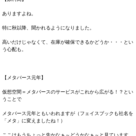
ありますよね。
特に秋以降、聞かれるようになりました。
高いだけじゃなくて、在庫が確保できるかどうか・・・とい
う心配も。
【メタバース元年】
仮想空間＝メタバースのサービスがこれから広がる！？とい
うことで
メタバース元年ともいわれますが（フェイスブックも社名を
「メタ」に変えましたね！）
ここはもうちょっと先かなぁ～どうかなぁ～と見ています。