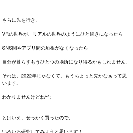
さらに先を行き、
VRの世界が、リアルの世界のようにひと続きになったら
SNS間やアプリ間の垣根がなくなったら
自分が暮らすもうひとつの場所になり得るかもしれません。
それは、2022年じゃなくて、もうちょっと先かなぁって思
います。
わかりませんけどね^^;
とはいえ、せっかく買ったので、
いろいろ研究してみようと思います！