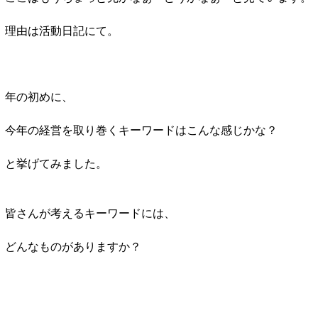
理由は活動日記にて。
年の初めに、
今年の経営を取り巻くキーワードはこんな感じかな？
と挙げてみました。
皆さんが考えるキーワードには、
どんなものがありますか？