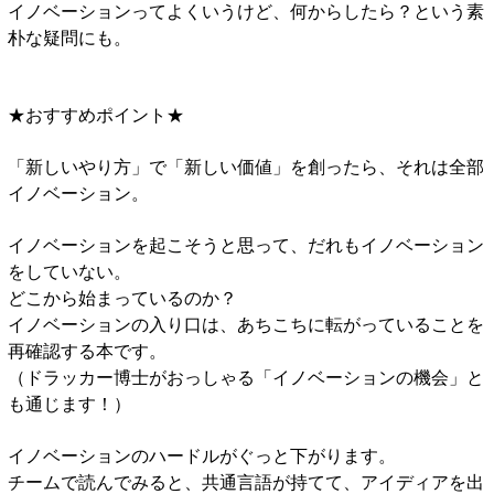
イノベーションってよくいうけど、何からしたら？という素
朴な疑問にも。
★おすすめポイント★
「新しいやり方」で「新しい価値」を創ったら、それは全部
イノベーション。
イノベーションを起こそうと思って、だれもイノベーション
をしていない。
どこから始まっているのか？
イノベーションの入り口は、あちこちに転がっていることを
再確認する本です。
（ドラッカー博士がおっしゃる「イノベーションの機会」と
も通じます！）
イノベーションのハードルがぐっと下がります。
チームで読んでみると、共通言語が持てて、アイディアを出