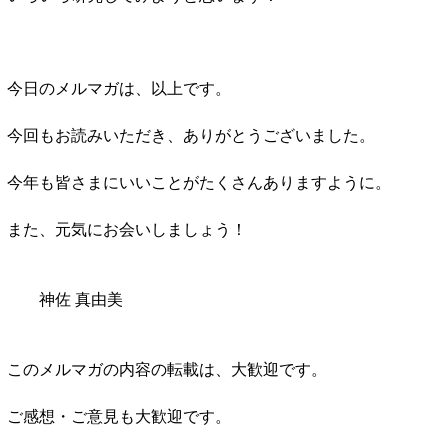
今日のメルマガは、以上です。
今回もお読みいただき、ありがとうございました。
今年も皆さまにいいことがたくさんありますように。
また、元気にお会いしましょう！
神佐 真由美
このメルマガの内容の転載は、大歓迎です。
ご感想・ご意見も大歓迎です。