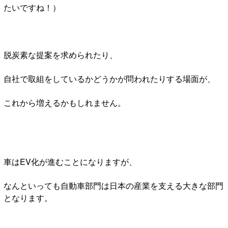
たいですね！）
脱炭素な提案を求められたり、
自社で取組をしているかどうかが問われたりする場面が、
これから増えるかもしれません。
車はEV化が進むことになりますが、
なんといっても自動車部門は日本の産業を支える大きな部門
となります。