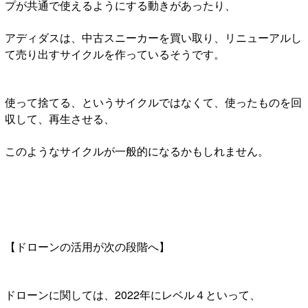
プが共通で使えるようにする動きがあったり、
アディダスは、中古スニーカーを買い取り、リニューアルし
て売り出すサイクルを作っているそうです。
使って捨てる、というサイクルではなくて、使ったものを回
収して、再生させる、
このようなサイクルが一般的になるかもしれません。
【ドローンの活用が次の段階へ】
ドローンに関しては、2022年にレベル４といって、