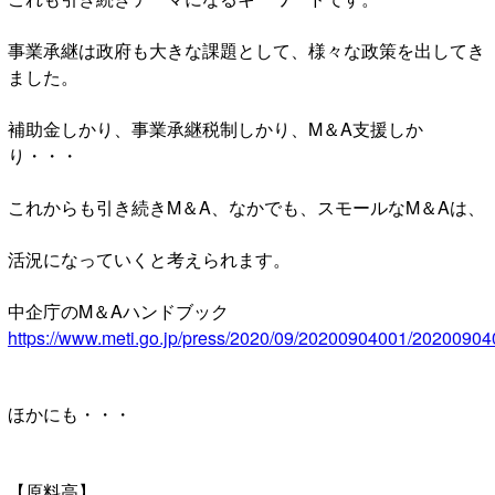
事業承継は政府も大きな課題として、様々な政策を出してき
ました。
補助金しかり、事業承継税制しかり、M＆A支援しか
り・・・
これからも引き続きM＆A、なかでも、スモールなM＆Aは、
活況になっていくと考えられます。
中企庁のM＆Aハンドブック
https://www.meti.go.jp/press/2020/09/20200904001/20200904
ほかにも・・・
【原料高】