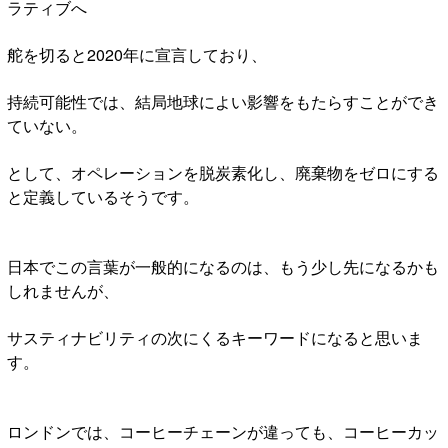
ラティブへ
舵を切ると2020年に宣言しており、
持続可能性では、結局地球によい影響をもたらすことができ
ていない。
として、オペレーションを脱炭素化し、廃棄物をゼロにする
と定義しているそうです。
日本でこの言葉が一般的になるのは、もう少し先になるかも
しれませんが、
サスティナビリティの次にくるキーワードになると思いま
す。
ロンドンでは、コーヒーチェーンが違っても、コーヒーカッ