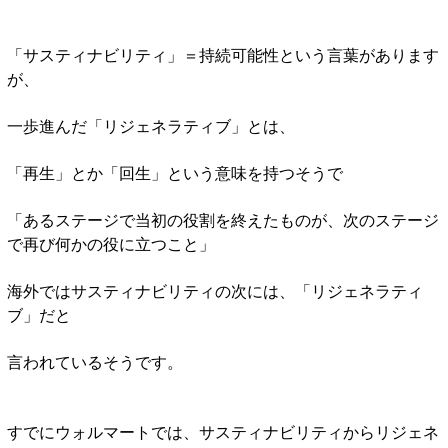
「サスティナビリティ」＝持続可能性という言葉があります
が、
一歩進んだ「リジェネラティブ」とは、
「再生」とか「回生」という意味を持つそうで
「あるステージで当初の役割を終えたものが、次のステージ
で再び何かの役に立つこと」
海外ではサスティナビリティの次には、「リジェネラティ
ブ」だと
言われているそうです。
すでにウォルマートでは、サスティナビリティからリジェネ