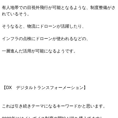
有人地帯での目視外飛行が可能となるような、制度整備がさ
れているそう。
そうなると、物流にドローンが活躍したり、
インフラの点検にドローンが使われるなどの、
一層進んだ活用が可能になるようです。
【DX デジタルトランスフォーメーション】
これは引き続きテーマになるキーワードかと思います。