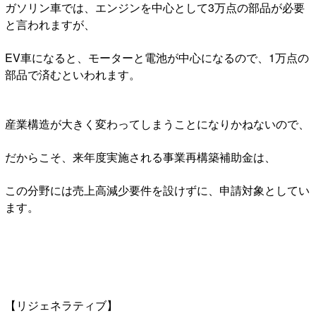
ガソリン車では、エンジンを中心として3万点の部品が必要
と言われますが、
EV車になると、モーターと電池が中心になるので、1万点の
部品で済むといわれます。
産業構造が大きく変わってしまうことになりかねないので、
だからこそ、来年度実施される事業再構築補助金は、
この分野には売上高減少要件を設けずに、申請対象としてい
ます。
【リジェネラティブ】