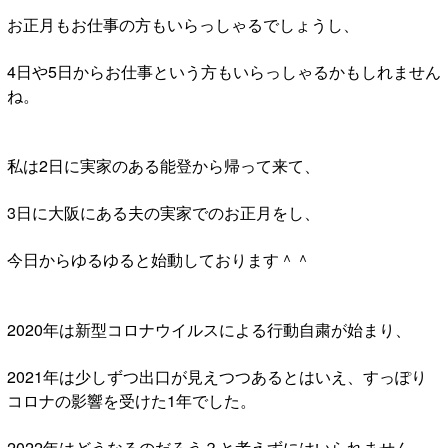
お正月もお仕事の方もいらっしゃるでしょうし、
4日や5日からお仕事という方もいらっしゃるかもしれません
ね。
私は2日に実家のある能登から帰って来て、
3日に大阪にある夫の実家でのお正月をし、
今日からゆるゆると始動しております＾＾
2020年は新型コロナウイルスによる行動自粛が始まり、
2021年は少しずつ出口が見えつつあるとはいえ、すっぽり
コロナの影響を受けた1年でした。
2022年はどうなるのだろう？と考えずにはいられません。