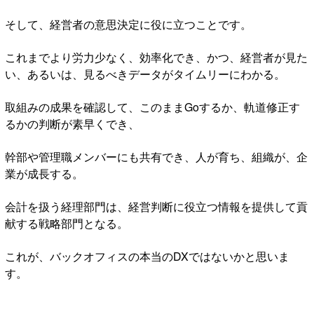
そして、経営者の意思決定に役に立つことです。
これまでより労力少なく、効率化でき、かつ、経営者が見た
い、あるいは、見るべきデータがタイムリーにわかる。
取組みの成果を確認して、このままGoするか、軌道修正す
るかの判断が素早くでき、
幹部や管理職メンバーにも共有でき、人が育ち、組織が、企
業が成長する。
会計を扱う経理部門は、経営判断に役立つ情報を提供して貢
献する戦略部門となる。
これが、バックオフィスの本当のDXではないかと思いま
す。