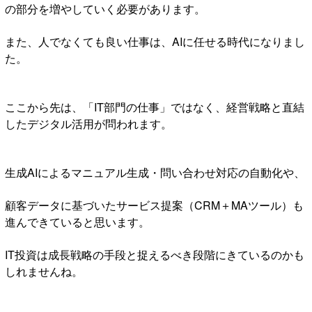
の部分を増やしていく必要があります。
また、人でなくても良い仕事は、AIに任せる時代になりまし
た。
ここから先は、「IT部門の仕事」ではなく、経営戦略と直結
したデジタル活用が問われます。
生成AIによるマニュアル生成・問い合わせ対応の自動化や、
顧客データに基づいたサービス提案（CRM＋MAツール）も
進んできていると思います。
IT投資は成長戦略の手段と捉えるべき段階にきているのかも
しれませんね。