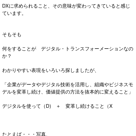
DXに求められること、その意味が変わってきていると感じ
ています。
そもそも
何をすることが デジタル・トランスフォーメーションなの
か？
わかりやすい表現をいろいろ探しましたが、
「企業がデータやデジタル技術を活用し、組織やビジネスモ
デルを変革し続け、価値提供の方法を抜本的に変えること」
デジタルを使って（D) ＋ 変革し続けること（X
たとえば・・・写真、