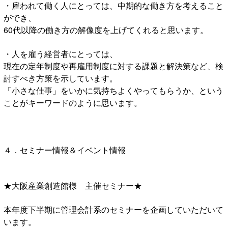
・雇われて働く人にとっては、中期的な働き方を考えること
ができ、
60代以降の働き方の解像度を上げてくれると思います。
・人を雇う経営者にとっては、
現在の定年制度や再雇用制度に対する課題と解決策など、検
討すべき方策を示しています。
「小さな仕事」をいかに気持ちよくやってもらうか、という
ことがキーワードのように思います。
４．セミナー情報＆イベント情報
★大阪産業創造館様 主催セミナー★
本年度下半期に管理会計系のセミナーを企画していただいて
います。