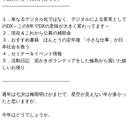
-----------------------------------------------
１．単なるデジタル化ではなく、デジタルによる変革として
のDX～この5年でDXの意味が大きく変わってます～
２．現在＆これから公募の補助金
３．おすすめ書籍 ほんとうの定年後 「小さな仕事」が日
本社会を救う
４．セミナー＆イベント情報
５．活動日記 泥かきボランティアをした輪島から届いた嬉
しいお便り
-----------------------------------------------
通年は七夕は梅雨明けがまだで、星空が見えない年が多かっ
たと思いますが、
今年はどうでしょうか。