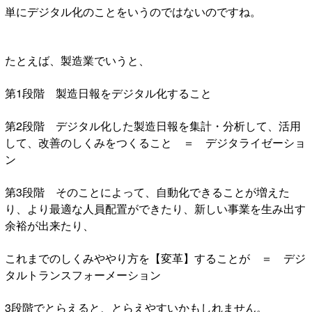
単にデジタル化のことをいうのではないのですね。
たとえば、製造業でいうと、
第1段階 製造日報をデジタル化すること
第2段階 デジタル化した製造日報を集計・分析して、活用
して、改善のしくみをつくること ＝ デジタライゼーショ
ン
第3段階 そのことによって、自動化できることが増えた
り、より最適な人員配置ができたり、新しい事業を生み出す
余裕が出来たり、
これまでのしくみややり方を【変革】することが ＝ デジ
タルトランスフォーメーション
3段階でとらえると、とらえやすいかもしれません。