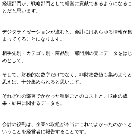
経理部門が、戦略部門として経営に貢献できるようになるこ
とだと思います。
デジタライゼーションが進むと、会計にはあらゆる情報が集
まってくることになります。
相手先別・カテゴリ別・商品別・部門別の売上データをはじ
めとして、
そして、財務的な数字だけでなく、非財務数値も集めようと
思えば、十分集められると思います。
それぞれの部署でかかった種類ごとのコストと、取組の成
果・結果に関するデータも。
会計の役割は、企業の取組が本当にこれでよかったのか？と
いうことを経営者に報告することです。