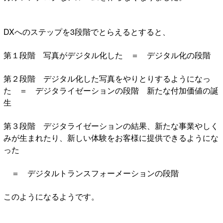
DXへのステップを3段階でとらえるとすると、
第１段階 写真がデジタル化した ＝ デジタル化の段階
第２段階 デジタル化した写真をやりとりするようになっ
た ＝ デジタライゼーションの段階 新たな付加価値の誕
生
第３段階 デジタライゼーションの結果、新たな事業やしく
みが生まれたり、新しい体験をお客様に提供できるようにな
った
＝ デジタルトランスフォーメーションの段階
このようになるようです。