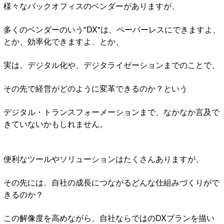
様々なバックオフィスのベンダーがありますが、
多くのベンダーのいう"DX"は、ペーパーレスにできますよ、
とか、効率化できますよ、とか、
実は、デジタル化や、デジタライゼーションまでのことで、
その先で経営がどのように変革できるのか？という
デジタル・トランスフォーメーションまで、なかなか言及で
きていないかもしれません。
便利なツールやソリューションはたくさんありますが、
その先には、自社の成長につながるどんな仕組みづくりがで
きるのか？
この解像度を高めながら、自社ならではのDXプランを描い