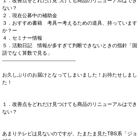
１．改善点をどれだけ見つけても商品のリニューアルはでき
ない？
２．現在公募中の補助金
３．おすすめ書籍 考具ー考えるための道具、持っています
か？ー
４．セミナー情報
５．活動日記 情報が多すぎて判断できないときの指針「国
語でなく算数で見る」
-----------------------------------------------
お久しぶりのお届けとなってしまいました！お待たせしまし
た！
１．改善点をどれだけ見つけても商品のリニューアルはでき
ない？
あまりテレビは見ないのですが、たまたま見たTBS系「ジョ