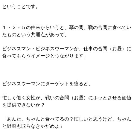
ということです。
１・２・５の由来からいうと、幕の間、戦の合間に食べてい
たものという共通点があって、
ビジネスマン・ビジネスウーマンが、仕事の合間（お昼）に
食べてもらうイメージとつながります。
ビジネスウーマンにターゲットを絞ると、
忙しく働く女性が、戦いの合間（お昼）にホッとさせる価値
を提供できないか？
「あんた、ちゃんと食べてるの？忙しいと思うけど、ちゃん
と野菜も取らなきゃだめよ」