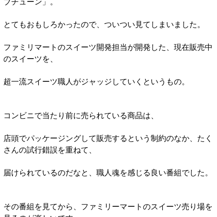
ブチューン」。
とてもおもしろかったので、ついつい見てしまいました。
ファミリマートのスイーツ開発担当が開発した、現在販売中
のスイーツを、
超一流スイーツ職人がジャッジしていくというもの。
コンビニで当たり前に売られている商品は、
店頭でパッケージングして販売するという制約のなか、たく
さんの試行錯誤を重ねて、
届けられているのだなと、職人魂を感じる良い番組でした。
その番組を見てから、ファミリーマートのスイーツ売り場を