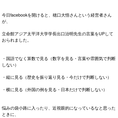
今日facebookを開けると、穂口大悟さんという経営者さん
が、
立命館アジア太平洋大学学長出口治明先生の言葉をUPして
おられました。
・国語でなく算数で見る（数字を見る・言葉や雰囲気で判断
しない）
・縦に見る（歴史を振り返り見る・今だけで判断しない）
・横に見る（外国の例を見る・日本だけで判断しない）
悩みの袋小路に入ったり、近視眼的になっているなと思った
ときに、