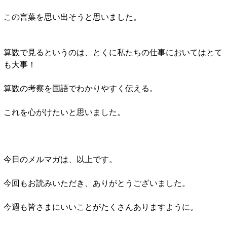
この言葉を思い出そうと思いました。
算数で見るというのは、とくに私たちの仕事においてはとて
も大事！
算数の考察を国語でわかりやすく伝える。
これを心がけたいと思いました。
今日のメルマガは、以上です。
今回もお読みいただき、ありがとうございました。
今週も皆さまにいいことがたくさんありますように。