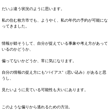
だいぶ違う状況のように思います。
私の住む枚方市でも、ようやく、私の年代の予約が可能にな
ってきました。
情報が錯そうして、自分が捉えている事象や考え方があって
いるのかどうか、
偏ってないかどうか、常に気になります。
自分の情報の捉え方にも”バイアス”（思い込み）があると思
うし、
見たいように見ている可能性も大いにあります。
このような偏りから逃れるための方法。