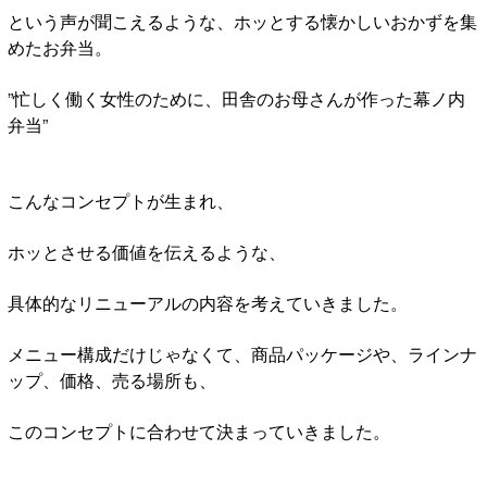
という声が聞こえるような、ホッとする懐かしいおかずを集
めたお弁当。
”忙しく働く女性のために、田舎のお母さんが作った幕ノ内
弁当”
こんなコンセプトが生まれ、
ホッとさせる価値を伝えるような、
具体的なリニューアルの内容を考えていきました。
メニュー構成だけじゃなくて、商品パッケージや、ラインナ
ップ、価格、売る場所も、
このコンセプトに合わせて決まっていきました。