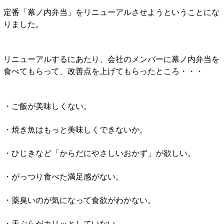
定番「幕ノ内弁当」をリニューアルさせようということにな
りました。
リニューアルするにあたり、会社のメンバーに幕ノ内弁当を
食べてもらって、改善点を上げてもらったところ・・・
・ご飯が美味しくない。
・焼き魚はもっと美味しくできないか。
・ひじきなど「からだにやさしいおかず」が欲しい。
・がっつり食べた満足感がない。
・薬臭いのが気になって食欲がわかない。
・天ぷらがカリッとしていない。