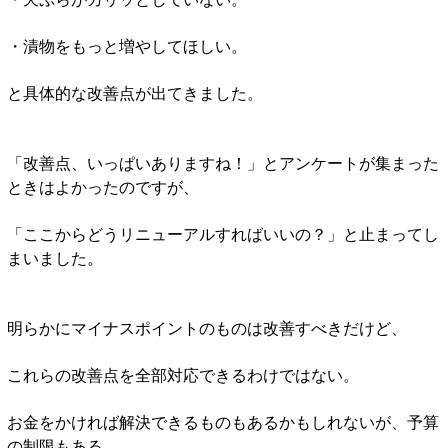
・漬物をもっと増やしてほしい。
と具体的な改善点が出てきました。
「改善点、いっぱいありますね！」とアンケートが集まった
ときはよかったのですが、
「ここからどうリニューアルすればいいの？」と止まってし
まいました。
明らかにマイナスポイントのものは改善すべきだけど、
これらの改善点を全部対応できるわけではない。
お金をかければ解決できるものもあるかもしれないが、予算
の制限もある。