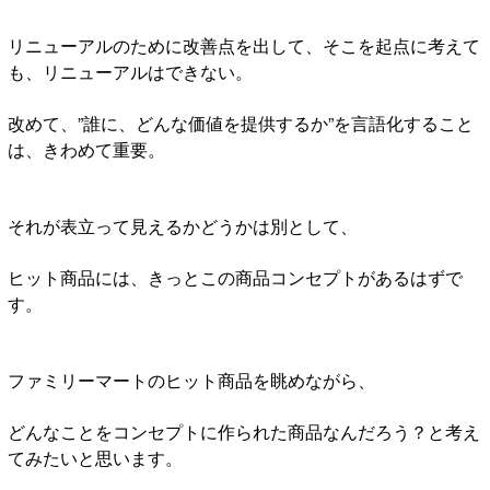
リニューアルのために改善点を出して、そこを起点に考えて
も、リニューアルはできない。
改めて、”誰に、どんな価値を提供するか”を言語化すること
は、きわめて重要。
それが表立って見えるかどうかは別として、
ヒット商品には、きっとこの商品コンセプトがあるはずで
す。
ファミリーマートのヒット商品を眺めながら、
どんなことをコンセプトに作られた商品なんだろう？と考え
てみたいと思います。