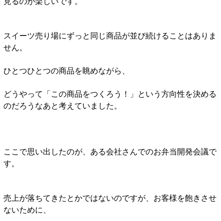
見るのが楽しいです。
スイーツ売り場にずっと同じ商品が並び続けることはありま
せん。
ひとつひとつの商品を眺めながら、
どうやって「この商品をつくろう！」という方向性を決める
のだろうなあと考えていました。
ここで思い出したのが、ある会社さんでのお弁当開発会議で
す。
売上が落ちてきたとかではないのですが、お客様を飽きさせ
ないために、