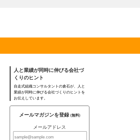
人と業績が同時に伸びる会社づ
くりのヒント
自走式組織コンサルタントの倉石が、人と
業績が同時に伸びる会社づくりのヒントを
お伝えしています。
メールマガジンを登録
(無料)
メールアドレス