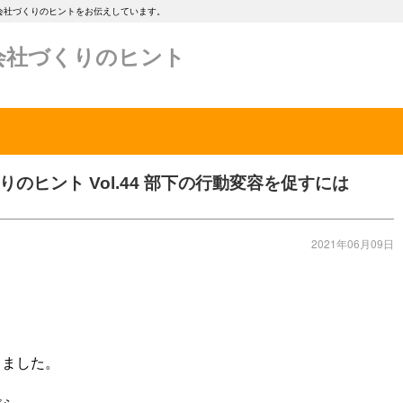
会社づくりのヒントをお伝えしています。
会社づくりのヒント
のヒント Vol.44 部下の行動変容を促すには
2021年06月09日
しました。