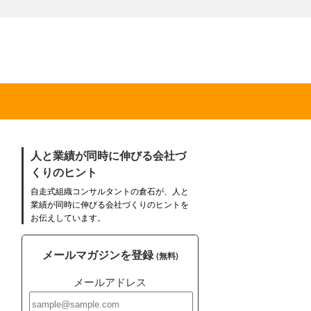
人と業績が同時に伸びる会社づ
くりのヒント
自走式組織コンサルタントの倉石が、人と
業績が同時に伸びる会社づくりのヒントを
お伝えしています。
メールマガジンを登録
(無料)
メールアドレス