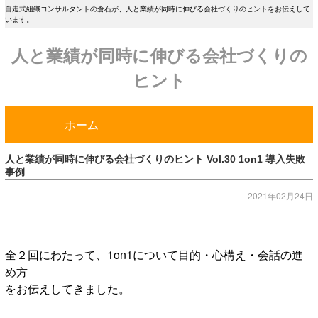
自走式組織コンサルタントの倉石が、人と業績が同時に伸びる会社づくりのヒントをお伝えして
います。
人と業績が同時に伸びる会社づくりの
ヒント
ホーム
人と業績が同時に伸びる会社づくりのヒント Vol.30 1on1 導入失敗
事例
2021年02月24日
全２回にわたって、1on1について目的・心構え・会話の進
め方
をお伝えしてきました。