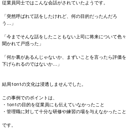
従業員同士ではこんな会話がされていたようです。
「突然呼ばれて話をしたけれど、何の目的だったんだろ
う…」
「今までそんな話をしたこともない上司に将来について色々
聞かれて戸惑った」
「何か裏があるんじゃないか、まずいことを言ったら評価を
下げられるのではないか…」
結局1on1の文化は浸透しませんでした。
この事例でのポイントは、
・1on1の目的を従業員にも伝えていなかったこと
・管理職に対して十分な研修や練習の場を与えなかったこと
です。