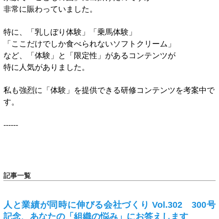
非常に賑わっていました。
特に、「乳しぼり体験」「乗馬体験」
「ここだけでしか食べられないソフトクリーム」
など、「体験」と「限定性」があるコンテンツが
特に人気がありました。
私も強烈に「体験」を提供できる研修コンテンツを考案中で
す。
------
記事一覧
人と業績が同時に伸びる会社づくり Vol.302 300号
記念、あなたの「組織の悩み」にお答えします