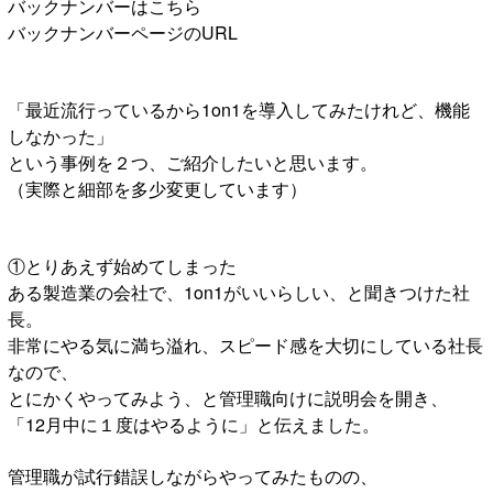
バックナンバーはこちら
バックナンバーページのURL
「最近流行っているから1on1を導入してみたけれど、機能
しなかった」
という事例を２つ、ご紹介したいと思います。
（実際と細部を多少変更しています）
①とりあえず始めてしまった
ある製造業の会社で、1on1がいいらしい、と聞きつけた社
長。
非常にやる気に満ち溢れ、スピード感を大切にしている社長
なので、
とにかくやってみよう、と管理職向けに説明会を開き、
「12月中に１度はやるように」と伝えました。
管理職が試行錯誤しながらやってみたものの、