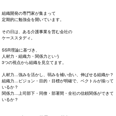
組織開発の専門家が集まって
定期的に勉強会を開いています。
その日は、ある介護事業を営む会社の
ケーススタディ。
SSR理論に基づき、
人材力・組織力・関係力という
3つの視点から組織を見立てます。
人材力…強みを活かし、弱みを補い合い、伸ばせる組織か？
組織力…ビジョン・目的・目標が明確で、ベクトルが揃って
いるか？
関係力…上司部下・同僚・部署間・全社の信頼関係ができて
いるか？