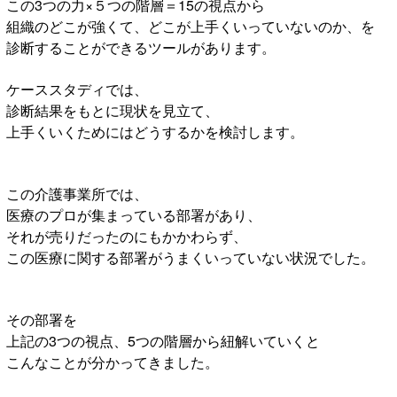
この3つの力×５つの階層＝15の視点から
組織のどこが強くて、どこが上手くいっていないのか、を
診断することができるツールがあります。
ケーススタディでは、
診断結果をもとに現状を見立て、
上手くいくためにはどうするかを検討します。
この介護事業所では、
医療のプロが集まっている部署があり、
それが売りだったのにもかかわらず、
この医療に関する部署がうまくいっていない状況でした。
その部署を
上記の3つの視点、5つの階層から紐解いていくと
こんなことが分かってきました。