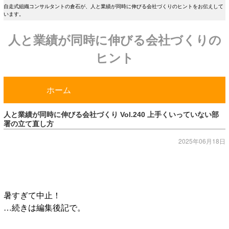
自走式組織コンサルタントの倉石が、人と業績が同時に伸びる会社づくりのヒントをお伝えして
います。
人と業績が同時に伸びる会社づくりの
ヒント
ホーム
人と業績が同時に伸びる会社づくり Vol.240 上手くいっていない部
署の立て直し方
2025年06月18日
暑すぎて中止！
…続きは編集後記で。