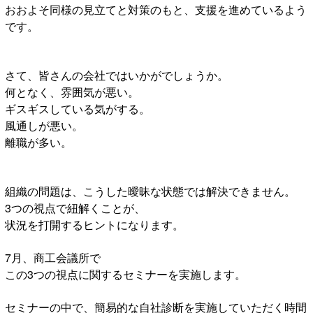
おおよそ同様の見立てと対策のもと、支援を進めているよう
です。
さて、皆さんの会社ではいかがでしょうか。
何となく、雰囲気が悪い。
ギスギスしている気がする。
風通しが悪い。
離職が多い。
組織の問題は、こうした曖昧な状態では解決できません。
3つの視点で紐解くことが、
状況を打開するヒントになります。
7月、商工会議所で
この3つの視点に関するセミナーを実施します。
セミナーの中で、簡易的な自社診断を実施していただく時間