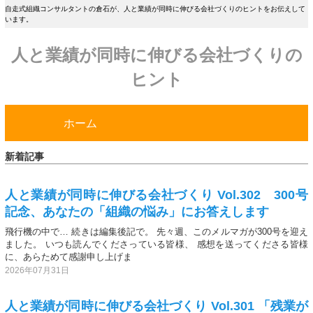
自走式組織コンサルタントの倉石が、人と業績が同時に伸びる会社づくりのヒントをお伝えして
います。
人と業績が同時に伸びる会社づくりの
ヒント
ホーム
新着記事
人と業績が同時に伸びる会社づくり Vol.302 300号
記念、あなたの「組織の悩み」にお答えします
飛行機の中で… 続きは編集後記で。 先々週、このメルマガが300号を迎え
ました。 いつも読んでくださっている皆様、 感想を送ってくださる皆様
に、あらためて感謝申し上げま
2026年07月31日
人と業績が同時に伸びる会社づくり Vol.301 「残業が