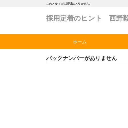
このメルマガの説明はありません。
採用定着のヒント 西野
ホーム
バックナンバーがありません